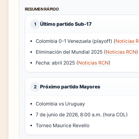
RESUMEN RÁPIDO
Último partido Sub-17
1
Colombia 0-1 Venezuela (playoff) (
Noticias 
Eliminación del Mundial 2025 (
Noticias RCN
)
Fecha: abril 2025 (
Noticias RCN
)
Próximo partido Mayores
2
Colombia vs Uruguay
7 de junio de 2026, 8:00 a.m. (hora COL)
Torneo Maurice Revello