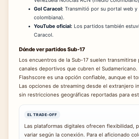
Venezuela Noticias RCN (medio colombiano)
Gol Caracol:
Transmitió por su portal web y 
colombiana).
YouTube oficial:
Los partidos también estuvi
Caracol.
Dónde ver partidos Sub-17
Los encuentros de la Sub-17 suelen transmitirse
canales deportivos que cubren el Sudamericano. 
Flashscore es una opción confiable, aunque el t
Las opciones de streaming desde el extranjero in
sin restricciones geográficas reportadas para es
EL TRADE-OFF
Las plataformas digitales ofrecen flexibilidad,
variar según la conexión. Para el aficionado co