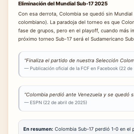
Eliminación del Mundial Sub-17 2025
Con esa derrota, Colombia se quedó sin Mundial
colombiano). La paradoja del torneo es que Colo
fase de grupos, pero en el playoff, cuando más imp
próximo torneo Sub-17 será el Sudamericano Su
“Finaliza el partido de nuestra Selección Col
— Publicación oficial de la FCF en Facebook (22 de 
“Colombia perdió ante Venezuela y se quedó si
— ESPN (22 de abril de 2025)
En resumen:
Colombia Sub-17 perdió 1-0 en el pl