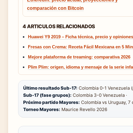
comparación con Bitcoin
4 ARTICULOS RELACIONADOS
Huawei Y9 2019 – Ficha técnica, precio y opinione
Fresas con Crema: Receta Fácil Mexicana en 5 Mi
Mejore plataforma de treaming: comparativa 2026
Plim Plim: origen, idioma y mensaje de la serie infa
Último resultado Sub-17:
Colombia 0-1 Venezuela (
Sub-17 (fase grupos):
Colombia 3-0 Venezuela ·
Próximo partido Mayores:
Colombia vs Uruguay, 7 d
Torneo Mayores:
Maurice Revello 2026