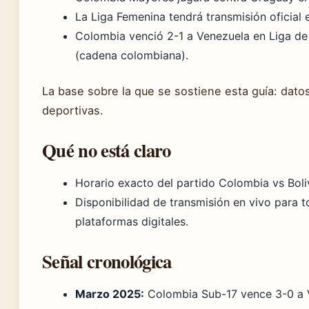
La Liga Femenina tendrá transmisión oficial
Colombia venció 2-1 a Venezuela en Liga de 
(cadena colombiana).
La base sobre la que se sostiene esta guía: dato
deportivas.
Qué no está claro
Horario exacto del partido Colombia vs Bol
Disponibilidad de transmisión en vivo para t
plataformas digitales.
Señal cronológica
Marzo 2025:
Colombia Sub-17 vence 3-0 a V