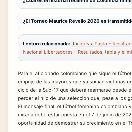
¿Cuál es el historial reciente de Colombia fem
¿El Torneo Maurice Revello 2026 es transmitid
Lectura relacionada:
Junior vs. Pasto – Resulta
Nacional Libertadores – Resultados, tabla y eli
Para el aficionado colombiano que sigue el fútbol 
empuje de las mayores que ya suman victorias en
ciclo de la Sub-17 que deberá rearmarse desde e
perder el hilo de una selección que, pese a los g
El mensaje final: el fútbol femenino colombiano 
mirada debe estar puesta en el 7 de junio de 20
oportunidad de demostrar su crecimiento en el T