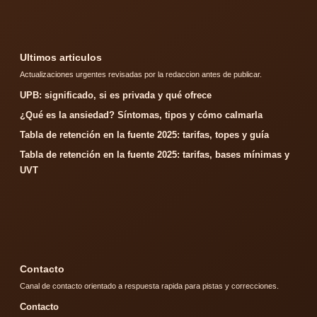
Ultimos articulos
Actualizaciones urgentes revisadas por la redaccion antes de publicar.
UPB: significado, si es privada y qué ofrece
¿Qué es la ansiedad? Síntomas, tipos y cómo calmarla
Tabla de retención en la fuente 2025: tarifas, topes y guía
Tabla de retención en la fuente 2025: tarifas, bases mínimas y
UVT
Contacto
Canal de contacto orientado a respuesta rapida para pistas y correcciones.
Contacto