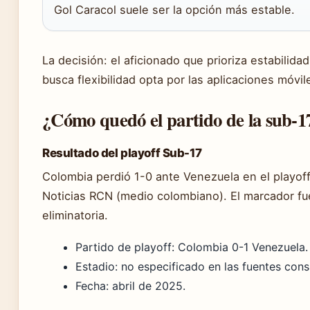
Gol Caracol suele ser la opción más estable.
La decisión: el aficionado que prioriza estabilida
busca flexibilidad opta por las aplicaciones móvil
¿Cómo quedó el partido de la sub-
Resultado del playoff Sub-17
Colombia perdió 1-0 ante Venezuela en el playo
Noticias RCN (medio colombiano). El marcador fue
eliminatoria.
Partido de playoff: Colombia 0-1 Venezuela.
Estadio: no especificado en las fuentes cons
Fecha: abril de 2025.