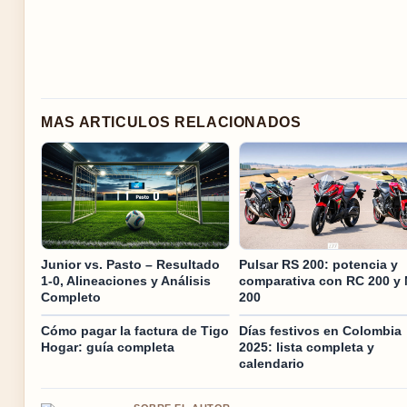
MAS ARTICULOS RELACIONADOS
Junior vs. Pasto – Resultado
Pulsar RS 200: potencia y
1-0, Alineaciones y Análisis
comparativa con RC 200 y
Completo
200
Cómo pagar la factura de Tigo
Días festivos en Colombia
Hogar: guía completa
2025: lista completa y
calendario