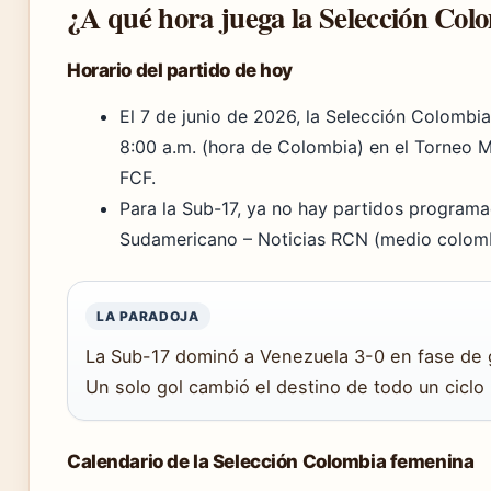
¿A qué hora juega la Selección Col
Horario del partido de hoy
El 7 de junio de 2026, la Selección Colombi
8:00 a.m. (hora de Colombia) en el Torneo Ma
FCF.
Para la Sub-17, ya no hay partidos programad
Sudamericano – Noticias RCN (medio colom
LA PARADOJA
La Sub-17 dominó a Venezuela 3-0 en fase de g
Un solo gol cambió el destino de todo un ciclo 
Calendario de la Selección Colombia femenina