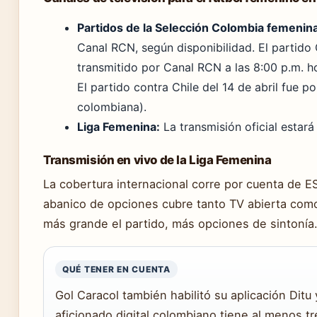
Partidos de la Selección Colombia femenina
Canal RCN, según disponibilidad. El partido 
transmitido por Canal RCN a las 8:00 p.m. 
El partido contra Chile del 14 de abril fue 
colombiana).
Liga Femenina:
La transmisión oficial estará
Transmisión en vivo de la Liga Femenina
La cobertura internacional corre por cuenta de E
abanico de opciones cubre tanto TV abierta como
más grande el partido, más opciones de sintonía
QUÉ TENER EN CUENTA
Gol Caracol también habilitó su aplicación Ditu 
aficionado digital colombiano tiene al menos t