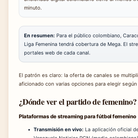
minuto.
En resumen:
Para el público colombiano, Caraco
Liga Femenina tendrá cobertura de Mega. El stre
portales web de cada canal.
El patrón es claro: la oferta de canales se multip
aficionado con varias opciones para elegir según
¿Dónde ver el partido de femenino?
Plataformas de streaming para fútbol femenino
Transmisión en vivo:
La aplicación oficial d