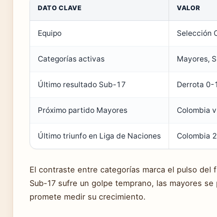
DATO CLAVE
VALOR
Equipo
Selección 
Categorías activas
Mayores, 
Último resultado Sub-17
Derrota 0-
Próximo partido Mayores
Colombia v
Último triunfo en Liga de Naciones
Colombia 2
El contraste entre categorías marca el pulso del 
Sub-17 sufre un golpe temprano, las mayores se 
promete medir su crecimiento.