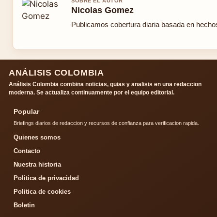
SOBRE EL AUTOR
Nicolas Gomez
Publicamos cobertura diaria basada en hechos 
ANÁLISIS COLOMBIA
Análisis Colombia combina noticias, guias y analisis en una redaccion
moderna. Se actualiza continuamente por el equipo editorial.
Popular
Briefings diarios de redaccion y recursos de confianza para verificacion rapida.
Quienes somos
Contacto
Nuestra historia
Politica de privacidad
Politica de cookies
Boletin