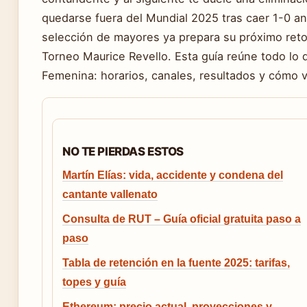
quedarse fuera del Mundial 2025 tras caer 1-0 an
selección de mayores ya prepara su próximo reto 
Torneo Maurice Revello. Esta guía reúne todo lo 
Femenina: horarios, canales, resultados y cómo v
NO TE PIERDAS ESTOS
Martín Elías: vida, accidente y condena del
cantante vallenato
Consulta de RUT – Guía oficial gratuita paso a
paso
Tabla de retención en la fuente 2025: tarifas,
topes y guía
Ethereum: precio actual, proyecciones y