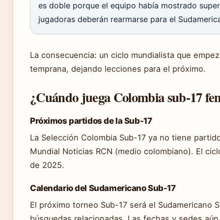
es doble porque el equipo había mostrado superi
jugadoras deberán rearmarse para el Sudameric
La consecuencia: un ciclo mundialista que empe
temprana, dejando lecciones para el próximo.
¿Cuándo juega Colombia sub-17 fe
Próximos partidos de la Sub-17
La Selección Colombia Sub-17 ya no tiene partido
Mundial Noticias RCN (medio colombiano). El ciclo
de 2025.
Calendario del Sudamericano Sub-17
El próximo torneo Sub-17 será el Sudamericano 
búsquedas relacionadas. Las fechas y sedes aún 