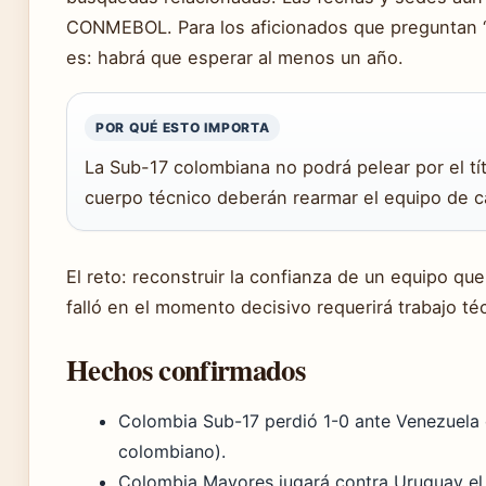
CONMEBOL. Para los aficionados que preguntan “¿
es: habrá que esperar al menos un año.
POR QUÉ ESTO IMPORTA
La Sub-17 colombiana no podrá pelear por el tí
cuerpo técnico deberán rearmar el equipo de c
El reto: reconstruir la confianza de un equipo q
falló en el momento decisivo requerirá trabajo té
Hechos confirmados
Colombia Sub-17 perdió 1-0 ante Venezuela
colombiano).
Colombia Mayores jugará contra Uruguay el 