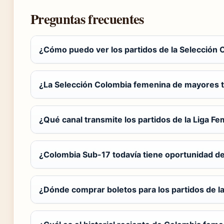
Preguntas frecuentes
¿Cómo puedo ver los partidos de la Selección 
¿La Selección Colombia femenina de mayores t
¿Qué canal transmite los partidos de la Liga 
¿Colombia Sub-17 todavía tiene oportunidad de 
¿Dónde comprar boletos para los partidos de l