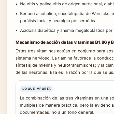
Neuritis y polineuritis de origen nutricional, dia
Beriberi alcohólico, encefalopatía de Wernicke, ne
parálisis facial y neuralgia posherpética.
Acidosis diabética y anemia megaloblástica por 
Mecanismo de acción de las vitaminas B1, B6 y 
Estas tres vitaminas actúan en conjunto para sos
sistema nervioso. La tiamina favorece la conducci
síntesis de mielina y neurotransmisores; y la cia
de las neuronas. Esa es la razón por la que se us
LO QUE IMPORTA
La combinación de las tres vitaminas en una sol
múltiples de manera práctica, pero la evidencia 
documentadas, no a un tono general.