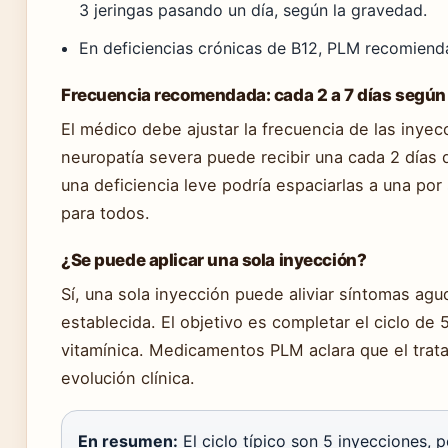
3 jeringas pasando un día, según la gravedad.
En deficiencias crónicas de B12, PLM recomiend
Frecuencia recomendada: cada 2 a 7 días según 
El médico debe ajustar la frecuencia de las inye
neuropatía severa puede recibir una cada 2 días 
una deficiencia leve podría espaciarlas a una por
para todos.
¿Se puede aplicar una sola inyección?
Sí, una sola inyección puede aliviar síntomas agu
establecida. El objetivo es completar el ciclo de 
vitamínica. Medicamentos PLM aclara que el tra
evolución clínica.
En resumen:
El ciclo típico son 5 inyecciones, 