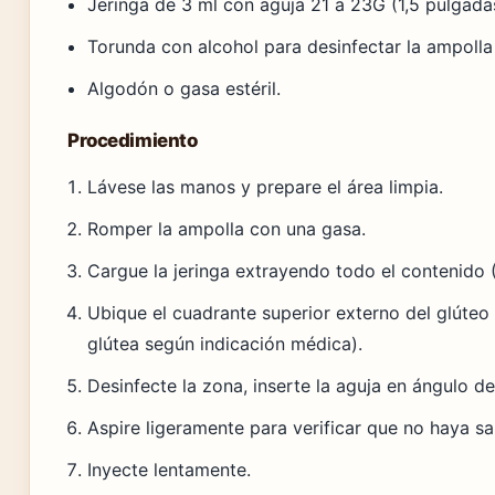
Jeringa de 3 ml con aguja 21 a 23G (1,5 pulgada
Torunda con alcohol para desinfectar la ampolla y
Algodón o gasa estéril.
Procedimiento
Lávese las manos y prepare el área limpia.
Romper la ampolla con una gasa.
Cargue la jeringa extrayendo todo el contenido (
Ubique el cuadrante superior externo del glúteo
glútea según indicación médica).
Desinfecte la zona, inserte la aguja en ángulo d
Aspire ligeramente para verificar que no haya sa
Inyecte lentamente.