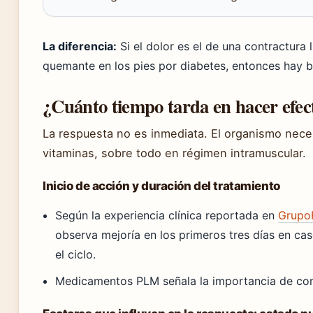
La diferencia:
Si el dolor es el de una contractura
quemante en los pies por diabetes, entonces hay b
¿Cuánto tiempo tarda en hacer efect
La respuesta no es inmediata. El organismo necesi
vitaminas, sobre todo en régimen intramuscular.
Inicio de acción y duración del tratamiento
Según la experiencia clínica reportada en
GrupoF
observa mejoría en los primeros tres días en cas
el ciclo.
Medicamentos PLM señala la importancia de com