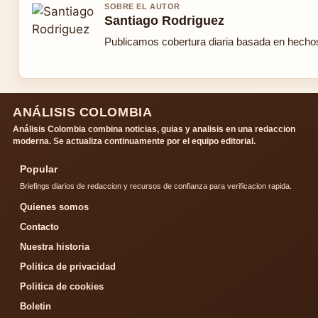
SOBRE EL AUTOR
Santiago Rodriguez
Publicamos cobertura diaria basada en hechos 
ANÁLISIS COLOMBIA
Análisis Colombia combina noticias, guias y analisis en una redaccion
moderna. Se actualiza continuamente por el equipo editorial.
Popular
Briefings diarios de redaccion y recursos de confianza para verificacion rapida.
Quienes somos
Contacto
Nuestra historia
Politica de privacidad
Politica de cookies
Boletin