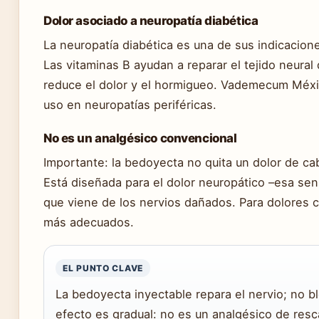
Dolor asociado a neuropatía diabética
La neuropatía diabética es una de sus indicacione
Las vitaminas B ayudan a reparar el tejido neural
reduce el dolor y el hormigueo. Vademecum Méxi
uso en neuropatías periféricas.
No es un analgésico convencional
Importante: la bedoyecta no quita un dolor de ca
Está diseñada para el dolor neuropático –esa se
que viene de los nervios dañados. Para dolores
más adecuados.
EL PUNTO CLAVE
La bedoyecta inyectable repara el nervio; no bl
efecto es gradual: no es un analgésico de resc