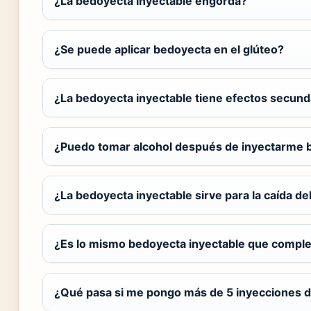
¿La bedoyecta inyectable engorda?
¿Se puede aplicar bedoyecta en el glúteo?
¿La bedoyecta inyectable tiene efectos secund
¿Puedo tomar alcohol después de inyectarme 
¿La bedoyecta inyectable sirve para la caída de
¿Es lo mismo bedoyecta inyectable que comple
¿Qué pasa si me pongo más de 5 inyecciones 