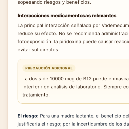
sopesando riesgos y beneficios.
Interacciones medicamentosas relevantes
La principal interacción señalada por Vademecum
reduce su efecto. No se recomienda administrac
fotoexposición: la piridoxina puede causar reacc
evitar sol directos.
PRECAUCIÓN ADICIONAL
La dosis de 10000 mcg de B12 puede enmascarar
interferir en análisis de laboratorio. Siempre co
tratamiento.
El riesgo:
Para una madre lactante, el beneficio de
justificaría el riesgo; por la incertidumbre de los 