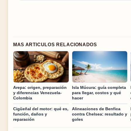
MAS ARTICULOS RELACIONADOS
Arepa: origen, preparación
Isla Múcura: guía completa
y diferencias Venezuela-
para llegar, costos y qué
Colombia
hacer
Cigüeñal del motor: qué es,
Alineaciones de Benfica
función, daños y
contra Chelsea: resultado y
reparación
goles