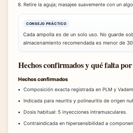
Retire la aguja; masajee suavemente con un alg
CONSEJO PRÁCTICO
Cada ampolla es de un solo uso. No guarde so
almacenamiento recomendada es menor de 30°C,
Hechos confirmados y qué falta por
Hechos confirmados
Composición exacta registrada en PLM y Vadem
Indicada para neuritis y polineuritis de origen nut
Dosis habitual: 5 inyecciones intramusculares.
Contraindicada en hipersensibilidad a componen