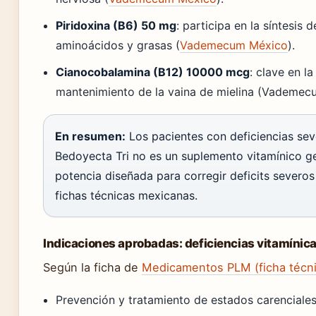
Piridoxina (B6) 50 mg
: participa en la síntesis
aminoácidos y grasas (
Vademecum México
).
Cianocobalamina (B12) 10000 mcg
: clave en l
mantenimiento de la vaina de mielina (Vademec
En resumen:
Los pacientes con deficiencias se
Bedoyecta Tri no es un suplemento vitamínico ge
potencia diseñada para corregir deficits severos 
fichas técnicas mexicanas.
Indicaciones aprobadas: deficiencias vitamínic
Según la ficha de
Medicamentos PLM (ficha técnic
Prevención y tratamiento de estados carenciales