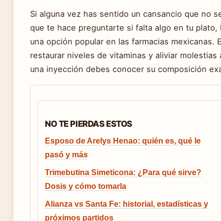
Si alguna vez has sentido un cansancio que no se
que te hace preguntarte si falta algo en tu plato
una opción popular en las farmacias mexicanas. 
restaurar niveles de vitaminas y aliviar molestias
una inyección debes conocer su composición exac
NO TE PIERDAS ESTOS
Esposo de Arelys Henao: quién es, qué le
pasó y más
Trimebutina Simeticona: ¿Para qué sirve?
Dosis y cómo tomarla
Alianza vs Santa Fe: historial, estadísticas y
próximos partidos