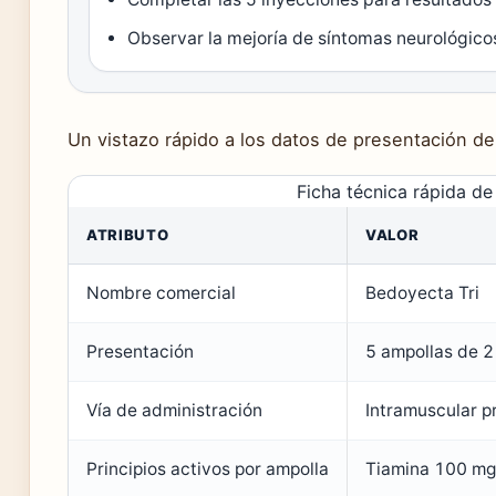
Observar la mejoría de síntomas neurológico
Un vistazo rápido a los datos de presentación de
Ficha técnica rápida d
ATRIBUTO
VALOR
Nombre comercial
Bedoyecta Tri
Presentación
5 ampollas de 2
Vía de administración
Intramuscular p
Principios activos por ampolla
Tiamina 100 mg