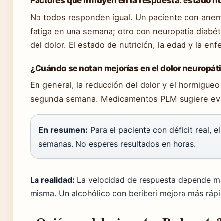
Factores que influyen en la respuesta: estado n
No todos responden igual. Un paciente con anemi
fatiga en una semana; otro con neuropatía diabét
del dolor. El estado de nutrición, la edad y la 
¿Cuándo se notan mejorías en el dolor neuropát
En general, la reducción del dolor y el hormigueo
segunda semana. Medicamentos PLM sugiere evalu
En resumen:
Para el paciente con déficit real, el
semanas. No esperes resultados en horas.
La realidad:
La velocidad de respuesta depende más
misma. Un alcohólico con beriberi mejora más rápi