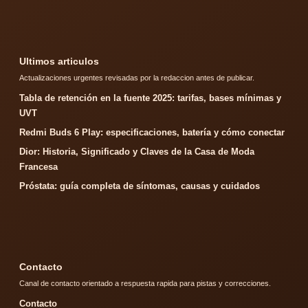
Ultimos articulos
Actualizaciones urgentes revisadas por la redaccion antes de publicar.
Tabla de retención en la fuente 2025: tarifas, bases mínimas y
UVT
Redmi Buds 6 Play: especificaciones, batería y cómo conectar
Dior: Historia, Significado y Claves de la Casa de Moda
Francesa
Próstata: guía completa de síntomas, causas y cuidados
Contacto
Canal de contacto orientado a respuesta rapida para pistas y correcciones.
Contacto