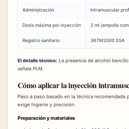
Administración
Intramuscular pro
Dosis máxima por inyección
2 ml (ampolla com
Registro sanitario
367M2000 SSA
El detalle técnico:
La presencia de alcohol bencíli
señala PLM.
Cómo aplicar la inyección intramus
Paso a paso basado en la técnica recomendada pa
exige higiene y precisión.
Preparación y materiales