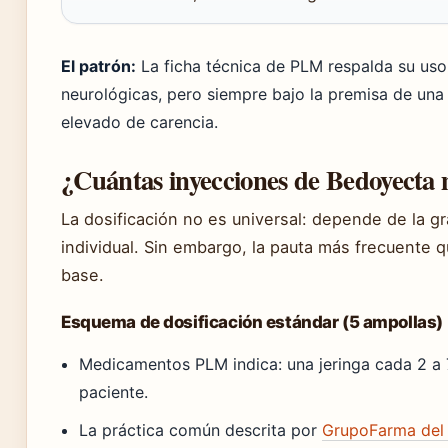
El patrón:
La ficha técnica de PLM respalda su uso
neurológicas, pero siempre bajo la premisa de una 
elevado de carencia.
¿Cuántas inyecciones de Bedoyecta
La dosificación no es universal: depende de la gr
individual. Sin embargo, la pauta más frecuente 
base.
Esquema de dosificación estándar (5 ampollas)
Medicamentos PLM indica: una jeringa cada 2 a 7 
paciente.
La práctica común descrita por
GrupoFarma del 