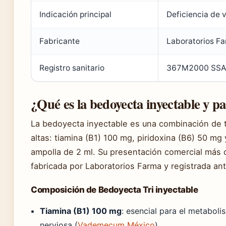
Indicación principal
Deficiencia de 
Fabricante
Laboratorios Fa
Registro sanitario
367M2000 SSA 
¿Qué es la bedoyecta inyectable y pa
La bedoyecta inyectable es una combinación de t
altas: tiamina (B1) 100 mg, piridoxina (B6) 50 m
ampolla de 2 ml. Su presentación comercial más
fabricada por Laboratorios Farma y registrada ant
Composición de Bedoyecta Tri inyectable
Tiamina (B1) 100 mg
: esencial para el metaboli
nerviosa (
Vademecum México
).