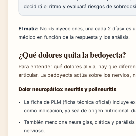
decidirá el ritmo y evaluará riesgos de sobredosi
El matiz:
No «5 inyecciones, una cada 2 días» es un 
médico en función de la respuesta y los análisis.
¿Qué dolores quita la bedoyecta?
Para entender qué dolores alivia, hay que diferen
articular. La bedoyecta actúa sobre los nervios, 
Dolor neuropático: neuritis y polineuritis
La ficha de PLM (ficha técnica oficial) incluye exp
como indicación, ya sea de origen nutricional, di
También menciona neuralgias, ciática y parálisis
nervioso.