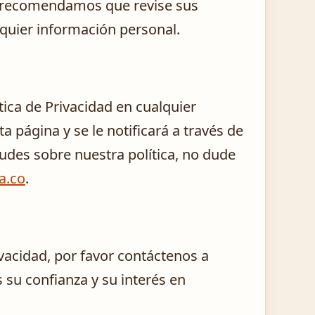
 le recomendamos que revise sus
lquier información personal.
ica de Privacidad en cualquier
página y se le notificará a través de
tudes sobre nuestra política, no dude
a.co
.
ivacidad, por favor contáctenos a
su confianza y su interés en