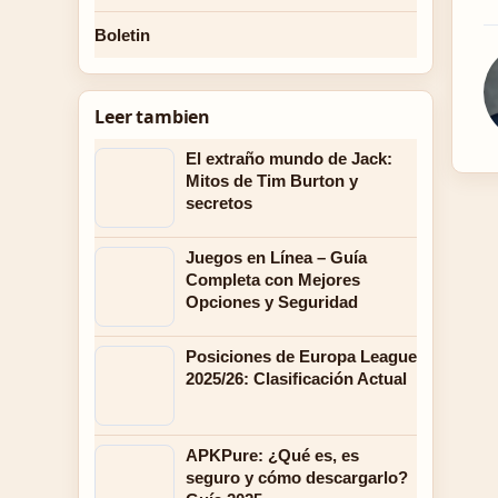
Boletin
Leer tambien
El extraño mundo de Jack:
Mitos de Tim Burton y
secretos
Juegos en Línea – Guía
Completa con Mejores
Opciones y Seguridad
Posiciones de Europa League
2025/26: Clasificación Actual
APKPure: ¿Qué es, es
seguro y cómo descargarlo?