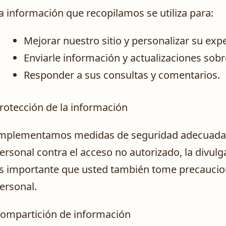
a información que recopilamos se utiliza para:
Mejorar nuestro sitio y personalizar su expe
Enviarle información y actualizaciones sob
Responder a sus consultas y comentarios.
rotección de la información
mplementamos medidas de seguridad adecuadas
ersonal contra el acceso no autorizado, la divulg
s importante que usted también tome precaucio
ersonal.
ompartición de información