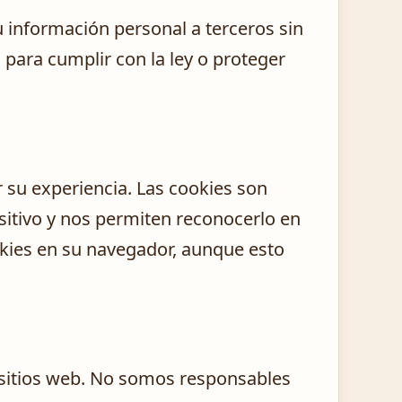
información personal a terceros sin
para cumplir con la ley o proteger
r su experiencia. Las cookies son
itivo y nos permiten reconocerlo en
ookies en su navegador, aunque esto
 sitios web. No somos responsables