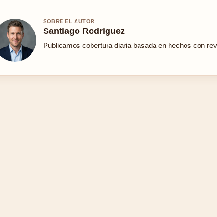
SOBRE EL AUTOR
Santiago Rodriguez
Publicamos cobertura diaria basada en hechos con revis