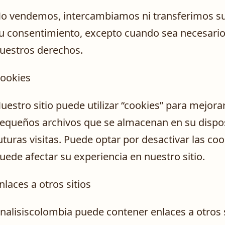
o vendemos, intercambiamos ni transferimos su 
u consentimiento, excepto cuando sea necesario 
uestros derechos.
ookies
uestro sitio puede utilizar “cookies” para mejora
equeños archivos que se almacenan en su dispos
uturas visitas. Puede optar por desactivar las c
uede afectar su experiencia en nuestro sitio.
nlaces a otros sitios
nalisiscolombia puede contener enlaces a otros