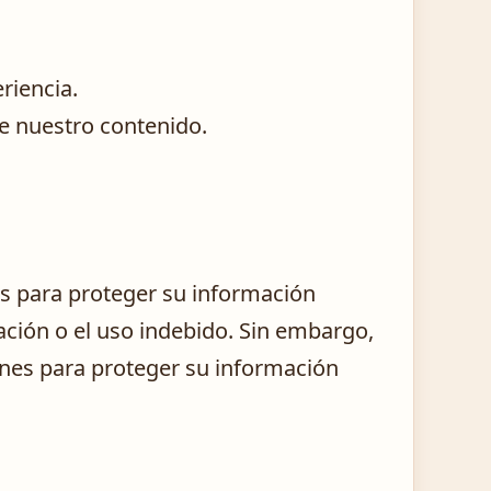
riencia.
re nuestro contenido.
 para proteger su información
ación o el uso indebido. Sin embargo,
nes para proteger su información