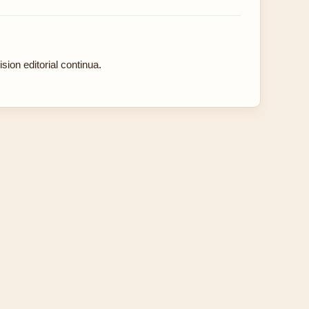
ion editorial continua.