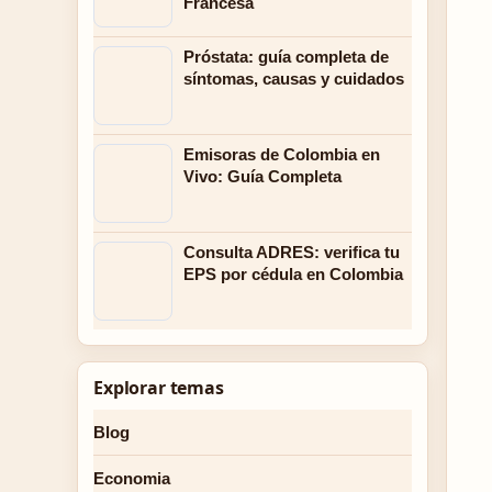
Francesa
Próstata: guía completa de
síntomas, causas y cuidados
Emisoras de Colombia en
Vivo: Guía Completa
Consulta ADRES: verifica tu
EPS por cédula en Colombia
Explorar temas
Blog
Economia