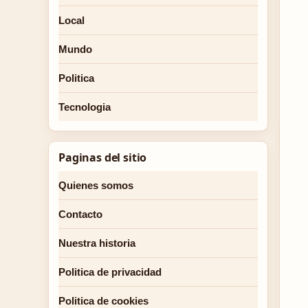
Local
Mundo
Politica
Tecnologia
Paginas del sitio
Quienes somos
Contacto
Nuestra historia
Politica de privacidad
Politica de cookies