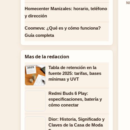
N
Homecenter Manizales: horario, teléfono
y dirección
Coomeva: ¿Qué es y cómo funciona?
Guía completa
Mas de la redaccion
Tabla de retención en la
fuente 2025: tarifas, bases
mínimas y UVT
Redmi Buds 6 Play:
especificaciones, batería y
cómo conectar
Dior: Historia, Significado y
Claves de la Casa de Moda