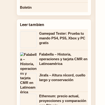
Boletin
Leer tambien
Gamepad Tester: Prueba tu
mando PS4, PS5, Xbox y PC
gratis
Falabella – Historia,
operaciones y tarjeta CMR en
Latinoamérica
Jirafa – Altura récord, cuello
largo y conservación
Ethereum: precio actual,
proyecciones y comparación