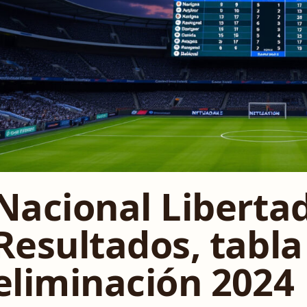
Nacional Liberta
Resultados, tabla
eliminación 2024