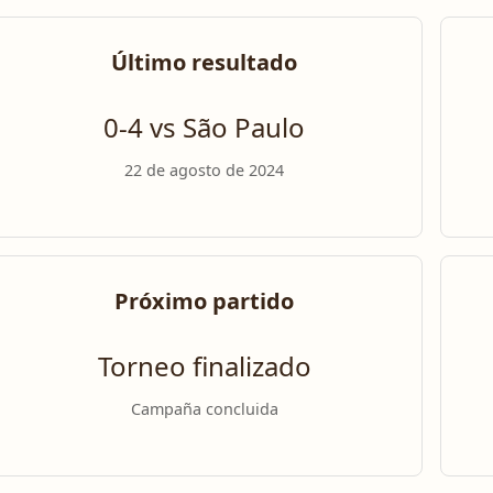
Último resultado
0-4 vs São Paulo
22 de agosto de 2024
Próximo partido
Torneo finalizado
Campaña concluida