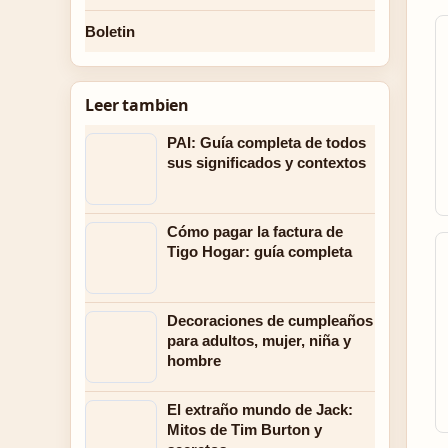
Boletin
Leer tambien
PAI: Guía completa de todos
sus significados y contextos
Cómo pagar la factura de
Tigo Hogar: guía completa
Decoraciones de cumpleaños
para adultos, mujer, niña y
hombre
El extraño mundo de Jack:
Mitos de Tim Burton y