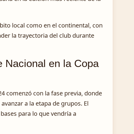
ito local como en el continental, con
der la trayectoria del club durante
e Nacional en la Copa
24 comenzó con la fase previa, donde
avanzar a la etapa de grupos. El
 bases para lo que vendría a