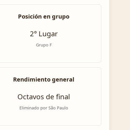
Posición en grupo
2° Lugar
Grupo F
Rendimiento general
Octavos de final
Eliminado por São Paulo