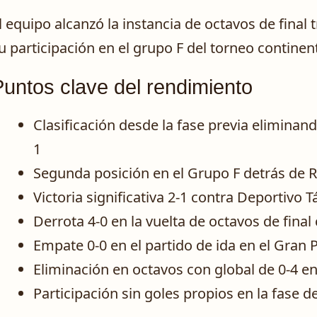
l equipo alcanzó la instancia de octavos de final 
u participación en el grupo F del torneo continent
Puntos clave del rendimiento
Clasificación desde la fase previa eliminan
1
Segunda posición en el Grupo F detrás de R
Victoria significativa 2-1 contra Deportivo 
Derrota 4-0 en la vuelta de octavos de final
Empate 0-0 en el partido de ida en el Gran 
Eliminación en octavos con global de 0-4 e
Participación sin goles propios en la fase d