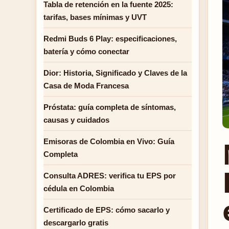
Tabla de retención en la fuente 2025:
tarifas, bases mínimas y UVT
Redmi Buds 6 Play: especificaciones,
batería y cómo conectar
Dior: Historia, Significado y Claves de la
Casa de Moda Francesa
Próstata: guía completa de síntomas,
causas y cuidados
Emisoras de Colombia en Vivo: Guía
Completa
Consulta ADRES: verifica tu EPS por
cédula en Colombia
Certificado de EPS: cómo sacarlo y
descargarlo gratis