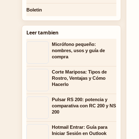
Boletin
Leer tambien
Micrófono pequeño:
nombres, usos y guía de
compra
Corte Mariposa: Tipos de
Rostro, Ventajas y Cómo
Hacerlo
Pulsar RS 200: potencia y
comparativa con RC 200 y NS
200
Hotmail Entrar: Guía para
Iniciar Sesión en Outlook