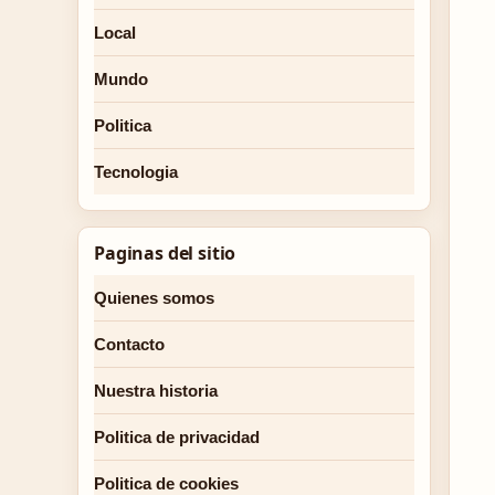
Local
Mundo
Politica
Tecnologia
Paginas del sitio
Quienes somos
Contacto
Nuestra historia
Politica de privacidad
Politica de cookies