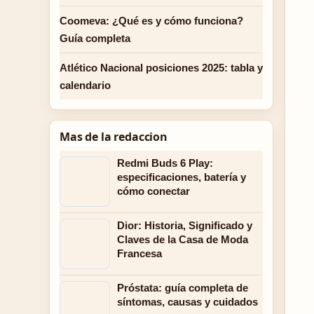
Coomeva: ¿Qué es y cómo funciona?
Guía completa
Atlético Nacional posiciones 2025: tabla y
calendario
Mas de la redaccion
Redmi Buds 6 Play:
especificaciones, batería y
cómo conectar
Dior: Historia, Significado y
Claves de la Casa de Moda
Francesa
Próstata: guía completa de
síntomas, causas y cuidados