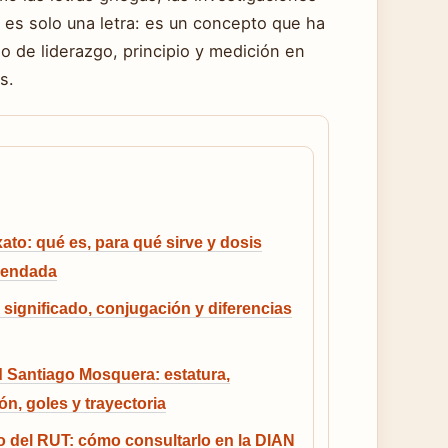
es solo una letra: es un concepto que ha
lo de liderazgo, principio y medición en
s.
ato: qué es, para qué sirve y dosis
endada
 significado, conjugación y diferencias
 Santiago Mosquera: estatura,
ón, goles y trayectoria
 del RUT: cómo consultarlo en la DIAN