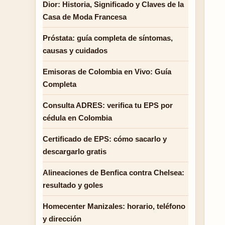
Dior: Historia, Significado y Claves de la
Casa de Moda Francesa
Próstata: guía completa de síntomas,
causas y cuidados
Emisoras de Colombia en Vivo: Guía
Completa
Consulta ADRES: verifica tu EPS por
cédula en Colombia
Certificado de EPS: cómo sacarlo y
descargarlo gratis
Alineaciones de Benfica contra Chelsea:
resultado y goles
Homecenter Manizales: horario, teléfono
y dirección