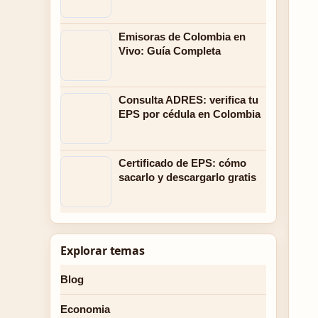
Emisoras de Colombia en
Vivo: Guía Completa
Consulta ADRES: verifica tu
EPS por cédula en Colombia
Certificado de EPS: cómo
sacarlo y descargarlo gratis
Explorar temas
Blog
Economia