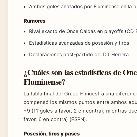
Ambos goles anotados por Fluminense en la p
Rumores
Rival exacto de Once Caldas en playoffs (CD 
Estadísticas avanzadas de posesión y tiros
Declaraciones post-partido del DT Herrera
¿Cuáles son las estadísticas de On
Fluminense?
La tabla final del Grupo F muestra una diferenc
compensó los mismos puntos entre ambos equ
+9 (11 goles a favor, 2 en contra), mientras qu
favor, 6 en contra) (ESPN).
Posesión, tiros y pases