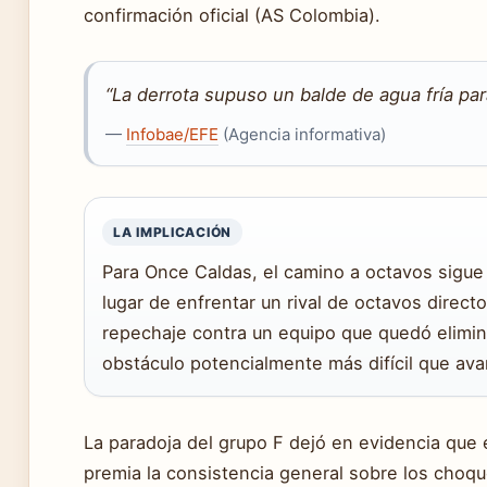
confirmación oficial (AS Colombia).
“La derrota supuso un balde de agua fría par
—
Infobae/EFE
(Agencia informativa)
LA IMPLICACIÓN
Para Once Caldas, el camino a octavos sigue
lugar de enfrentar un rival de octavos direct
repechaje contra un equipo que quedó elimin
obstáculo potencialmente más difícil que av
La paradoja del grupo F dejó en evidencia que 
premia la consistencia general sobre los choq