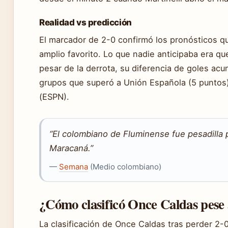
Realidad vs predicción
El marcador de 2-0 confirmó los pronósticos 
amplio favorito. Lo que nadie anticipaba era qu
pesar de la derrota, su diferencia de goles acu
grupos que superó a Unión Española (5 puntos
(ESPN).
“El colombiano de Fluminense fue pesadilla 
Maracaná.”
—
Semana
(Medio colombiano)
¿Cómo clasificó Once Caldas pese 
La clasificación de Once Caldas tras perder 2-0