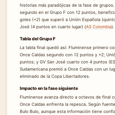
historias más paradójicas de la fase de grupos
segundo en el Grupo F con 12 puntos, benefici
goles (+2) que superó a Unión Española (quinto
José (4 puntos en cuarto lugar) (
AS Colombia
).
Tabla del Grupo F
La tabla final quedó así: Fluminense primero co
Once Caldas segundo con 12 puntos y +2; Unió
puntos; y GV San José cuarto con 4 puntos (ES
Sudamericana premió a Once Caldas con un lug
eliminado de la Copa Libertadores.
Impacto en la fase siguiente
Fluminense avanza directo a octavos de final c
Once Caldas enfrenta la repesca. Según fuentes
Bulo Bulo, aunque esta información tiene confi