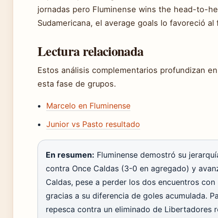
jornadas pero Fluminense wins the head-to-hea
Sudamericana, el average goals lo favoreció al f
Lectura relacionada
Estos análisis complementarios profundizan en
esta fase de grupos.
Marcelo en Fluminense
Junior vs Pasto resultado
En resumen:
Fluminense demostró su jerarqu
contra Once Caldas (3-0 en agregado) y avan
Caldas, pese a perder los dos encuentros con s
gracias a su diferencia de goles acumulada. Pa
repesca contra un eliminado de Libertadores 