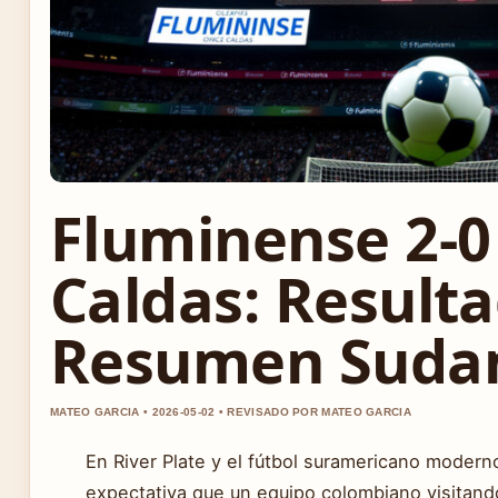
Fluminense 2-0
Caldas: Resulta
Resumen Suda
MATEO GARCIA • 2026-05-02 • REVISADO POR MATEO GARCIA
En River Plate y el fútbol suramericano moder
expectativa que un equipo colombiano visitand