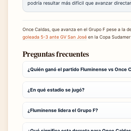
podría resultar más difícil que avanzar directa
Once Caldas, que avanza en el Grupo F pese a la de
goleada 5-3 ante GV San José
en la Copa Sudamer
Preguntas frecuentes
¿Quién ganó el partido Fluminense vs Once 
¿En qué estadio se jugó?
¿Fluminense lidera el Grupo F?
¿Qué significa esta derrota para Once Calda