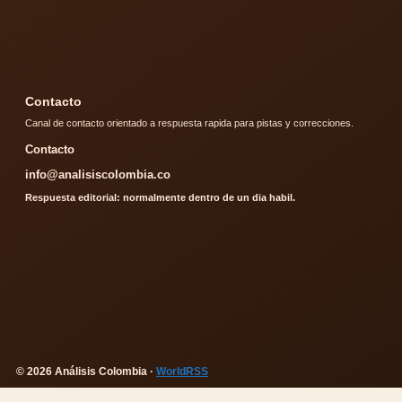
Contacto
Canal de contacto orientado a respuesta rapida para pistas y correcciones.
Contacto
info@analisiscolombia.co
Respuesta editorial: normalmente dentro de un dia habil.
© 2026 Análisis Colombia ·
WorldRSS