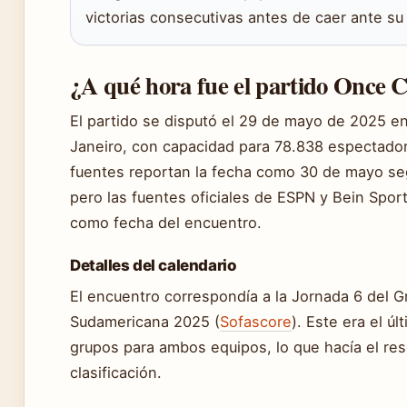
victorias consecutivas antes de caer ante su
¿A qué hora fue el partido Once 
El partido se disputó el 29 de mayo de 2025 e
Janeiro, con capacidad para 78.838 espectador
fuentes reportan la fecha como 30 de mayo segú
pero las fuentes oficiales de ESPN y Bein Spor
como fecha del encuentro.
Detalles del calendario
El encuentro correspondía a la Jornada 6 del
Sudamericana 2025 (
Sofascore
). Este era el úl
grupos para ambos equipos, lo que hacía el res
clasificación.