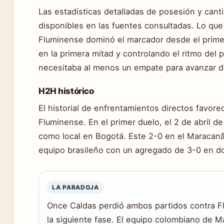
Las estadísticas detalladas de posesión y cant
disponibles en las fuentes consultadas. Lo que
Fluminense dominó el marcador desde el prime
en la primera mitad y controlando el ritmo del
necesitaba al menos un empate para avanzar di
H2H histórico
El historial de enfrentamientos directos favo
Fluminense. En el primer duelo, el 2 de abril 
como local en Bogotá. Este 2-0 en el Maracan
equipo brasileño con un agregado de 3-0 en do
LA PARADOJA
Once Caldas perdió ambos partidos contra F
la siguiente fase. El equipo colombiano de M