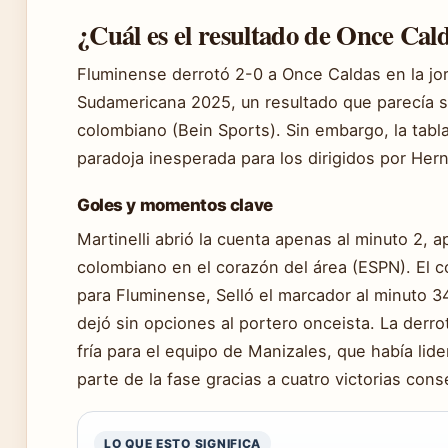
¿Cuál es el resultado de Once Cal
Fluminense derrotó 2-0 a Once Caldas en la jo
Sudamericana 2025, un resultado que parecía se
colombiano (Bein Sports). Sin embargo, la tabla
paradoja inesperada para los dirigidos por Herná
Goles y momentos clave
Martinelli abrió la cuenta apenas al minuto 2,
colombiano en el corazón del área (ESPN). El 
para Fluminense, Selló el marcador al minuto 
dejó sin opciones al portero onceista. La derr
fría para el equipo de Manizales, que había lid
parte de la fase gracias a cuatro victorias cons
LO QUE ESTO SIGNIFICA