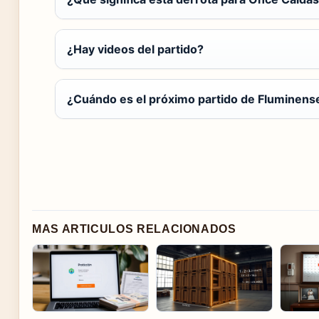
¿Hay videos del partido?
¿Cuándo es el próximo partido de Fluminens
MAS ARTICULOS RELACIONADOS