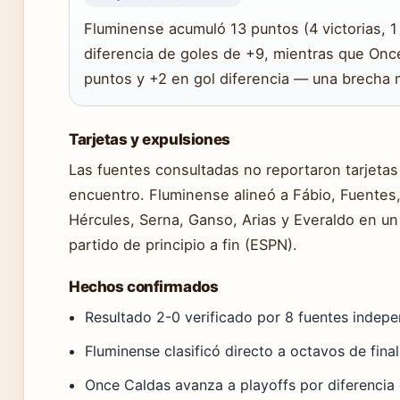
Fluminense acumuló 13 puntos (4 victorias, 1
diferencia de goles de +9, mientras que Onc
puntos y +2 en gol diferencia — una brecha 
Tarjetas y expulsiones
Las fuentes consultadas no reportaron tarjetas 
encuentro. Fluminense alineó a Fábio, Fuentes, 
Hércules, Serna, Ganso, Arias y Everaldo en un
partido de principio a fin (ESPN).
Hechos confirmados
Resultado 2-0 verificado por 8 fuentes indepe
Fluminense clasificó directo a octavos de final
Once Caldas avanza a playoffs por diferencia