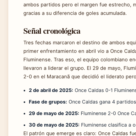
ambos partidos pero el margen fue estrecho, 
gracias a su diferencia de goles acumulada.
Señal cronológica
Tres fechas marcaron el destino de ambos equi
primer enfrentamiento en abril vio a Once Cald
Fluminense. Tras eso, el equipo colombiano en
llevaron a liderar el grupo. El 29 de mayo, Flu
2-0 en el Maracanã que decidió el liderato per
2 de abril de 2025:
Once Caldas 0-1 Fluminens
Fase de grupos:
Once Caldas gana 4 partidos 
29 de mayo de 2025:
Fluminense 2-0 Once Cal
30 de mayo de 2025:
Fluminense clasifica a 
El patrón que emerge es claro: Once Caldas fue