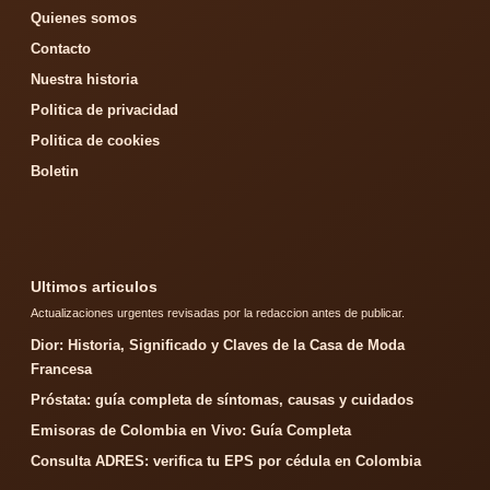
Quienes somos
Contacto
Nuestra historia
Politica de privacidad
Politica de cookies
Boletin
Ultimos articulos
Actualizaciones urgentes revisadas por la redaccion antes de publicar.
Dior: Historia, Significado y Claves de la Casa de Moda
Francesa
Próstata: guía completa de síntomas, causas y cuidados
Emisoras de Colombia en Vivo: Guía Completa
Consulta ADRES: verifica tu EPS por cédula en Colombia