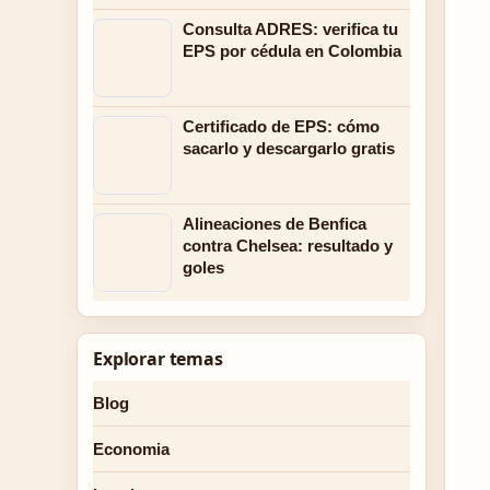
Consulta ADRES: verifica tu
EPS por cédula en Colombia
Certificado de EPS: cómo
sacarlo y descargarlo gratis
Alineaciones de Benfica
contra Chelsea: resultado y
goles
Explorar temas
Blog
Economia