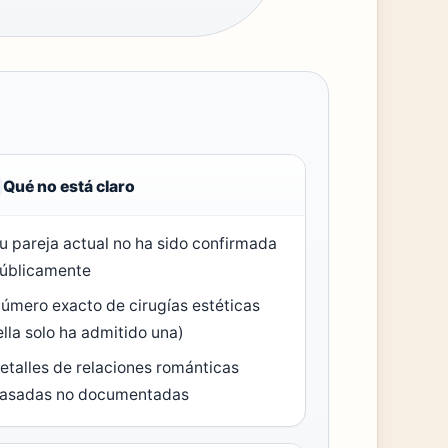
Qué no está claro
u pareja actual no ha sido confirmada
úblicamente
úmero exacto de cirugías estéticas
ella solo ha admitido una)
etalles de relaciones románticas
asadas no documentadas