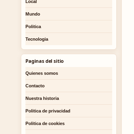
Local
Mundo
Politica
Tecnologia
Paginas del sitio
Quienes somos
Contacto
Nuestra historia
Politica de privacidad
Politica de cookies