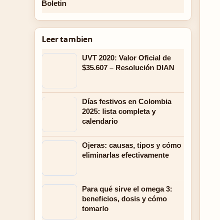
Boletin
Leer tambien
UVT 2020: Valor Oficial de
$35.607 – Resolución DIAN
Días festivos en Colombia
2025: lista completa y
calendario
Ojeras: causas, tipos y cómo
eliminarlas efectivamente
Para qué sirve el omega 3:
beneficios, dosis y cómo
tomarlo