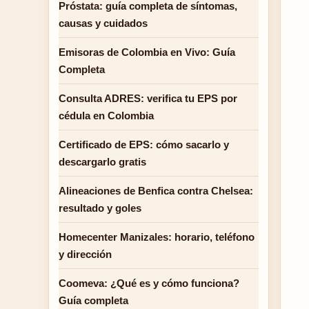
Próstata: guía completa de síntomas,
causas y cuidados
Emisoras de Colombia en Vivo: Guía
Completa
Consulta ADRES: verifica tu EPS por
cédula en Colombia
Certificado de EPS: cómo sacarlo y
descargarlo gratis
Alineaciones de Benfica contra Chelsea:
resultado y goles
Homecenter Manizales: horario, teléfono
y dirección
Coomeva: ¿Qué es y cómo funciona?
Guía completa