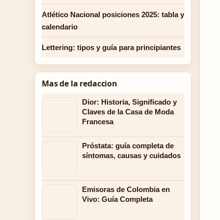
Atlético Nacional posiciones 2025: tabla y
calendario
Lettering: tipos y guía para principiantes
Mas de la redaccion
Dior: Historia, Significado y
Claves de la Casa de Moda
Francesa
Próstata: guía completa de
síntomas, causas y cuidados
Emisoras de Colombia en
Vivo: Guía Completa