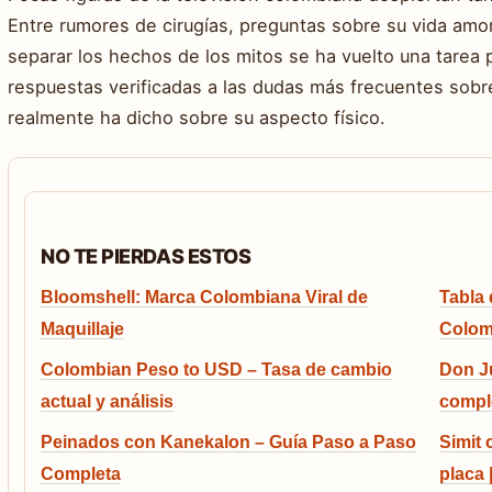
Entre rumores de cirugías, preguntas sobre su vida amo
separar los hechos de los mitos se ha vuelto una tarea 
respuestas verificadas a las dudas más frecuentes sobre 
realmente ha dicho sobre su aspecto físico.
NO TE PIERDAS ESTOS
Bloomshell: Marca Colombiana Viral de
Tabla 
Maquillaje
Colom
Colombian Peso to USD – Tasa de cambio
Don Ju
actual y análisis
compl
Peinados con Kanekalon – Guía Paso a Paso
Simit
Completa
placa 