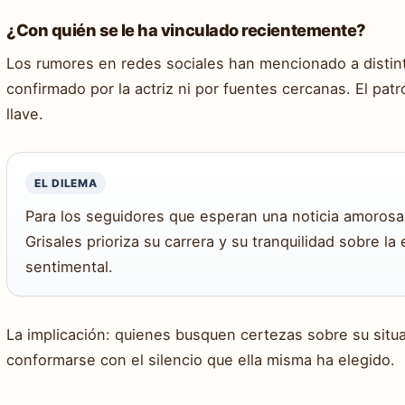
¿Con quién se le ha vinculado recientemente?
Los rumores en redes sociales han mencionado a distin
confirmado por la actriz ni por fuentes cercanas. El pat
llave.
EL DILEMA
Para los seguidores que esperan una noticia amorosa,
Grisales prioriza su carrera y su tranquilidad sobre l
sentimental.
La implicación: quienes busquen certezas sobre su sit
conformarse con el silencio que ella misma ha elegido.