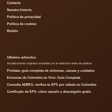
Contacto
Nuestra historia
Politica de privacidad
Politica de cookies
Boletin
Ultimos articulos
Actualizaciones urgentes revisadas por la redaccion antes de publicar.
Próstata: guía completa de síntomas, causas y cuidados
Emisoras de Colombia en Vivo: Guía Completa
Consulta ADRES: verifica tu EPS por cédula en Colombia
Certificado de EPS: cómo sacarlo y descargarlo gratis