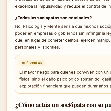
exacerba la impulsividad y reduce el control de i
¿Todos los sociópatas son criminales?
No. Psicología y Mente señala que muchos soció
poder en empresas o gobiernos sin infringir la le
que, en lugar de cometer delitos, ejercen manipu
personales y laborales.
QUÉ VIGILAR
El mayor riesgo para quienes conviven con un s
física, sino el daño psicológico sostenido: gas
explotación financiera que pueden durar años a
¿Cómo actúa un sociópata con su p