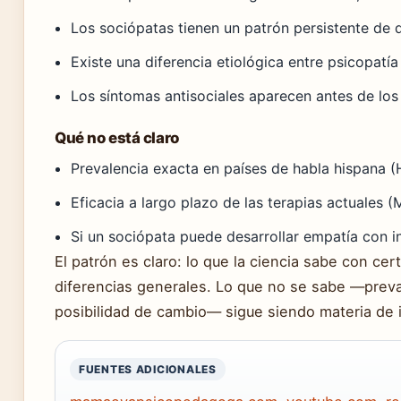
Los sociópatas tienen un patrón persistente de 
Existe una diferencia etiológica entre psicopatí
Los síntomas antisociales aparecen antes de los
Qué no está claro
Prevalencia exacta en países de habla hispana (H
Eficacia a largo plazo de las terapias actuales (
Si un sociópata puede desarrollar empatía con i
El patrón es claro: lo que la ciencia sabe con cert
diferencias generales. Lo que no se sabe —prevale
posibilidad de cambio— sigue siendo materia de 
FUENTES ADICIONALES