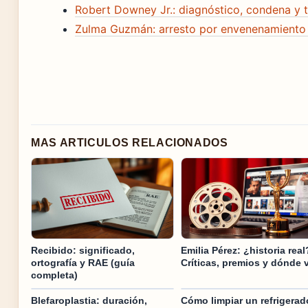
Robert Downey Jr.: diagnóstico, condena y t
Zulma Guzmán: arresto por envenenamiento 
MAS ARTICULOS RELACIONADOS
Recibido: significado,
Emilia Pérez: ¿historia real
ortografía y RAE (guía
Críticas, premios y dónde 
completa)
Blefaroplastia: duración,
Cómo limpiar un refrigerad