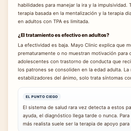
habilidades para manejar la ira y la impulsividad
terapia basada en la mentalización y la terapia di
en adultos con TPA es limitada.
¿El tratamiento es efectivo en adultos?
La efectividad es baja. Mayo Clinic explica que 
prematuramente o no muestran motivación para c
adolescentes con trastorno de conducta que rec
los patrones se consoliden en la edad adulta. L
estabilizadores del ánimo, solo trata síntomas co
EL PUNTO CIEGO
El sistema de salud rara vez detecta a estos 
ayuda, el diagnóstico llega tarde o nunca. Para l
más realista suele ser la terapia de apoyo para