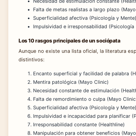
Necesidad de estimulación constante (Health
Falta de metas realistas a largo plazo (Mayo 
Superficialidad afectiva (Psicología y Mente
Impulsividad e irresponsabilidad (Psicología
Los 10 rasgos principales de un sociópata
Aunque no existe una lista oficial, la literatura 
distintivos:
Encanto superficial y facilidad de palabra (H
Mentira patológica (Mayo Clinic)
Necesidad constante de estimulación (Health
Falta de remordimiento o culpa (Mayo Clinic
Superficialidad afectiva (Psicología y Mente
Impulsividad e incapacidad para planificar (
Irresponsabilidad constante (Healthline)
Manipulación para obtener beneficios (Mayo 