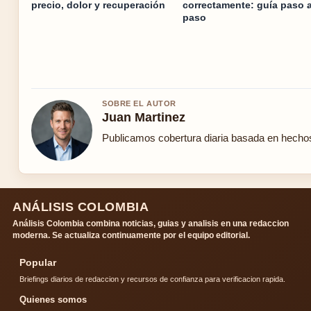
precio, dolor y recuperación
correctamente: guía paso 
paso
SOBRE EL AUTOR
Juan Martinez
Publicamos cobertura diaria basada en hechos 
ANÁLISIS COLOMBIA
Análisis Colombia combina noticias, guias y analisis en una redaccion
moderna. Se actualiza continuamente por el equipo editorial.
Popular
Briefings diarios de redaccion y recursos de confianza para verificacion rapida.
Quienes somos