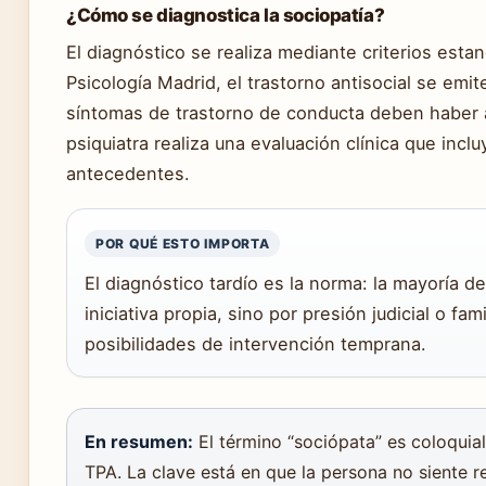
¿Cómo se diagnostica la sociopatía?
El diagnóstico se realiza mediante criterios est
Psicología Madrid, el trastorno antisocial se emit
síntomas de trastorno de conducta deben haber a
psiquiatra realiza una evaluación clínica que incl
antecedentes.
POR QUÉ ESTO IMPORTA
El diagnóstico tardío es la norma: la mayoría
iniciativa propia, sino por presión judicial o fa
posibilidades de intervención temprana.
En resumen:
El término “sociópata” es coloquial,
TPA. La clave está en que la persona no siente 