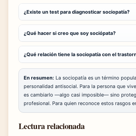
¿Existe un test para diagnosticar sociopatía?
¿Qué hacer si creo que soy sociópata?
¿Qué relación tiene la sociopatía con el trastor
En resumen:
La sociopatía es un término popula
personalidad antisocial. Para la persona que viv
es cambiarlo —algo casi imposible— sino prote
profesional. Para quien reconoce estos rasgos en
Lectura relacionada