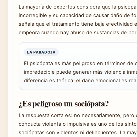
La mayoría de expertos considera que la psicopa
incorregible y su capacidad de causar daño de f
señala que el tratamiento tiene baja efectividad
empeora cuando hay abuso de sustancias de por
LA PARADOJA
El psicópata es más peligroso en términos de d
impredecible puede generar más violencia inme
diferencia es teórica: el daño emocional es re
¿Es peligroso un sociópata?
La respuesta corta es: no necesariamente, pero e
conducta violenta o impulsiva es uno de los sínt
sociópatas son violentos ni delincuentes. La may