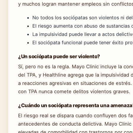
y muchos logran mantener empleos sin conflictos
No todos los sociópatas son violentos ni del
El riesgo aumenta con abuso de sustancias 
La impulsividad puede llevar a actos delicti
El sociópata funcional puede tener éxito pro
¿Un sociópata puede ser violento?
Sí, pero no es la regla. Mayo Clinic incluye la co
del TPA, y Healthline agrega que la impulsividad
a reacciones agresivas en situaciones de estrés.
con TPA nunca comete delitos violentos graves.
¿Cuándo un sociópata representa una amenaza
El riesgo real se dispara cuando confluyen dos f
antecedentes de conducta delictiva. Mayo Clinic
elevadas de comorbilidad con trastornos por con