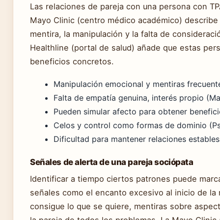
Las relaciones de pareja con una persona con TP
Mayo Clinic (centro médico académico) describe
mentira, la manipulación y la falta de consideraci
Healthline (portal de salud) añade que estas pe
beneficios concretos.
Manipulación emocional y mentiras frecuent
Falta de empatía genuina, interés propio (Ma
Pueden simular afecto para obtener benefici
Celos y control como formas de dominio (Ps
Dificultad para mantener relaciones estables
Señales de alerta de una pareja sociópata
Identificar a tiempo ciertos patrones puede marca
señales como el encanto excesivo al inicio de la
consigue lo que se quiere, mentiras sobre aspect
la pareja de todos los problemas. La Mayo Clini