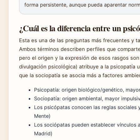
forma persistente, aunque pueda aparentar norm
¿Cuál es la diferencia entre un psic
Esta es una de las preguntas más frecuentes y t
Ambos términos describen perfiles que comparten 
pero el origen y la expresión de esos rasgos son 
divulgación psicológica) atribuye a la psicopatía 
que la sociopatía se asocia más a factores ambie
Psicopatía: origen biológico/genético, mayor
Sociopatía: origen ambiental, mayor impulsi
Los psicópatas conocen las reglas sociales y
Mente)
Los sociópatas pueden establecer vínculos af
Madrid)