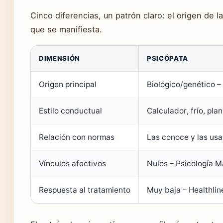
Cinco diferencias, un patrón claro: el origen de l
que se manifiesta.
DIMENSIÓN
PSICÓPATA
Origen principal
Biológico/genético –
Estilo conductual
Calculador, frío, pla
Relación con normas
Las conoce y las usa
Vínculos afectivos
Nulos – Psicología M
Respuesta al tratamiento
Muy baja – Healthlin