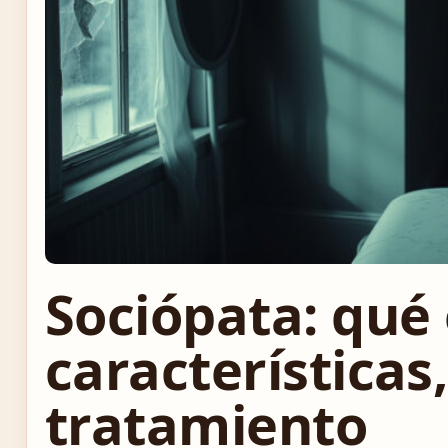
Sociópata: qué 
características,
tratamiento