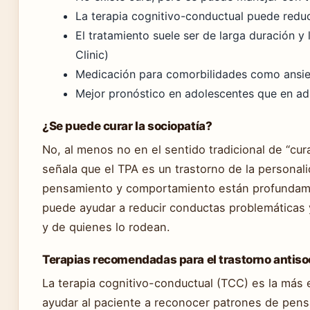
La terapia cognitivo-conductual puede reduci
El tratamiento suele ser de larga duración y
Clinic)
Medicación para comorbilidades como ansie
Mejor pronóstico en adolescentes que en adu
¿Se puede curar la sociopatía?
No, al menos no en el sentido tradicional de “cu
señala que el TPA es un trastorno de la personali
pensamiento y comportamiento están profundamen
puede ayudar a reducir conductas problemáticas y
y de quienes lo rodean.
Terapias recomendadas para el trastorno antiso
La terapia cognitivo-conductual (TCC) es la más 
ayudar al paciente a reconocer patrones de pensa