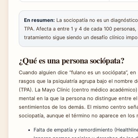
En resumen:
La sociopatía no es un diagnóstico 
TPA. Afecta a entre 1 y 4 de cada 100 personas,
tratamiento sigue siendo un desafío clínico impo
¿Qué es una persona sociópata?
Cuando alguien dice “fulano es un sociópata”, en 
rasgos que la psiquiatría agrupa bajo el nombre d
(TPA). La Mayo Clinic (centro médico académico)
mental en la que la persona no distingue entre el
sentimientos de los demás. El mismo centro seña
sociopatía, aunque el término no aparece en los 
Falta de empatía y remordimiento (Healthline