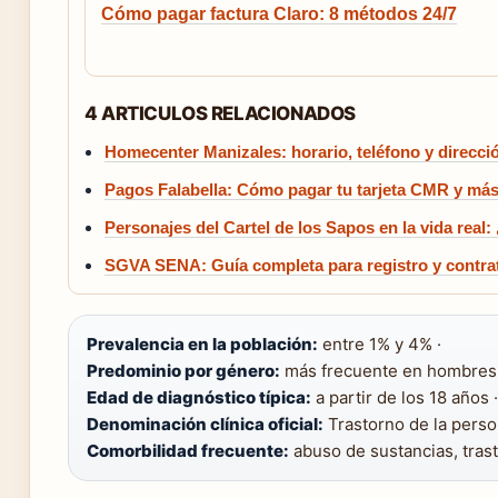
Cómo pagar factura Claro: 8 métodos 24/7
4 ARTICULOS RELACIONADOS
Homecenter Manizales: horario, teléfono y direcci
Pagos Falabella: Cómo pagar tu tarjeta CMR y má
Personajes del Cartel de los Sapos en la vida real
SGVA SENA: Guía completa para registro y contra
Prevalencia en la población:
entre 1% y 4% ·
Predominio por género:
más frecuente en hombres (
Edad de diagnóstico típica:
a partir de los 18 años ·
Denominación clínica oficial:
Trastorno de la person
Comorbilidad frecuente:
abuso de sustancias, tras