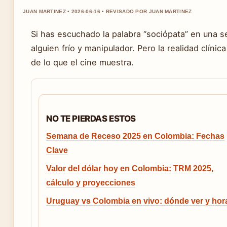
JUAN MARTINEZ • 2026-06-16 • REVISADO POR JUAN MARTINEZ
Si has escuchado la palabra “sociópata” en una 
alguien frío y manipulador. Pero la realidad clí
de lo que el cine muestra.
NO TE PIERDAS ESTOS
Semana de Receso 2025 en Colombia: Fechas
Clave
Valor del dólar hoy en Colombia: TRM 2025,
cálculo y proyecciones
Uruguay vs Colombia en vivo: dónde ver y hor