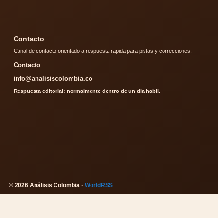
Contacto
Canal de contacto orientado a respuesta rapida para pistas y correcciones.
Contacto
info@analisiscolombia.co
Respuesta editorial: normalmente dentro de un dia habil.
© 2026 Análisis Colombia ·
WorldRSS