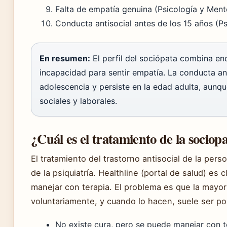
Falta de empatía genuina (Psicología y Ment
Conducta antisocial antes de los 15 años (P
En resumen:
El perfil del sociópata combina en
incapacidad para sentir empatía. La conducta ant
adolescencia y persiste en la edad adulta, aun
sociales y laborales.
¿Cuál es el tratamiento de la sociopa
El tratamiento del trastorno antisocial de la per
de la psiquiatría. Healthline (portal de salud) es 
manejar con terapia. El problema es que la mayo
voluntariamente, y cuando lo hacen, suele ser po
No existe cura, pero se puede manejar con te