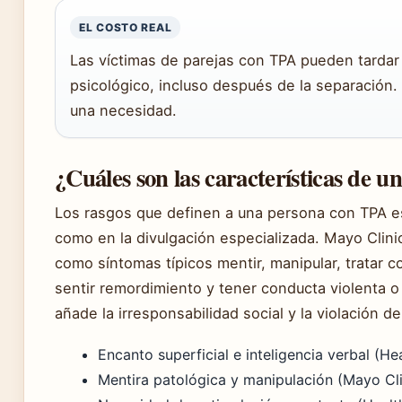
EL COSTO REAL
Las víctimas de parejas con TPA pueden tardar
psicológico, incluso después de la separación. 
una necesidad.
¿Cuáles son las características de u
Los rasgos que definen a una persona con TPA est
como en la divulgación especializada. Mayo Clin
como síntomas típicos mentir, manipular, tratar c
sentir remordimiento y tener conducta violenta o 
añade la irresponsabilidad social y la violación 
Encanto superficial e inteligencia verbal (Hea
Mentira patológica y manipulación (Mayo Cli