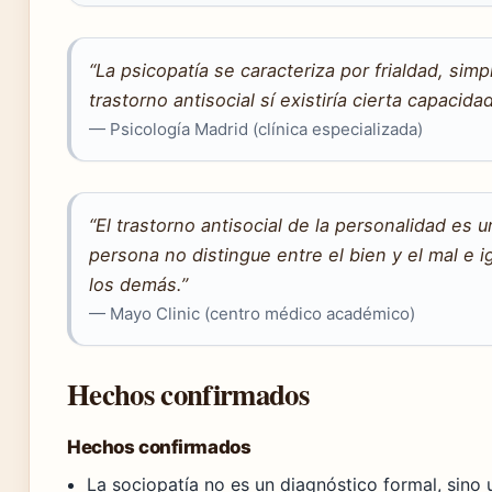
“La psicopatía se caracteriza por frialdad, simp
trastorno antisocial sí existiría cierta capacida
— Psicología Madrid (clínica especializada)
“El trastorno antisocial de la personalidad es 
persona no distingue entre el bien y el mal e 
los demás.”
— Mayo Clinic (centro médico académico)
Hechos confirmados
Hechos confirmados
La sociopatía no es un diagnóstico formal, sino 