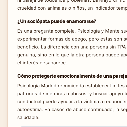
crueldad con animales o niños, un indicador temp
¿Un sociópata puede enamorarse?
Es una pregunta compleja. Psicología y Mente su
experimentar formas de apego, pero estas son su
beneficio. La diferencia con una persona sin TPA
genuina, sino en lo que la otra persona puede apor
el interés desaparece.
Cómo protegerte emocionalmente de una pareja
Psicología Madrid recomienda establecer límites 
patrones de mentiras o abusos, y buscar apoyo ter
conductual puede ayudar a la víctima a reconocer
autoestima. En casos de abuso continuado, la se
saludable.