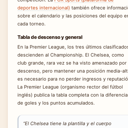
deportes internacional)
también ofrece informac
sobre el calendario y las posiciones del equipo e
cada torneo.
Tabla de descenso y general
En la Premier League, los tres últimos clasificado
descienden al Championship. El Chelsea, como
club grande, rara vez se ha visto amenazado por 
descenso, pero mantener una posición media-alt
es necesario para no perder ingresos y reputació
La Premier League (organismo rector del fútbol
inglés) publica la tabla completa con la diferencia
de goles y los puntos acumulados.
“El Chelsea tiene la plantilla y el cuerpo