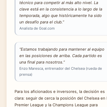
técnico para competir al más alto nivel. La
clave está en la consistencia a lo largo de la
temporada, algo que históricamente ha sido
un desafío para el club.”
Analista de Goal.com
“Estamos trabajando para mantener al equipo
en las posiciones de arriba. Cada partido es
una final para nosotros.”
Enzo Maresca, entrenador del Chelsea (rueda de
prensa)
Para los aficionados e inversores, la decisión es
clara: seguir de cerca la posición del Chelsea en 
Premier League y la Champions League para