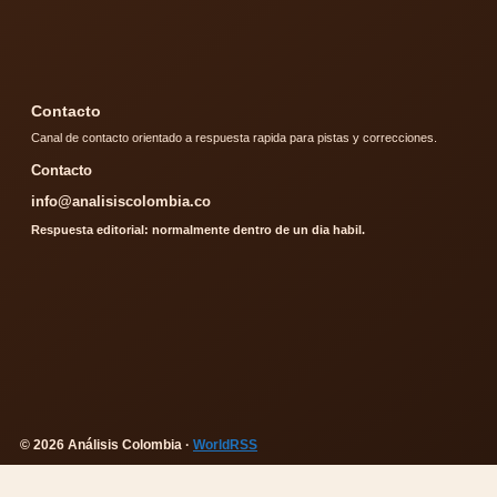
Contacto
Canal de contacto orientado a respuesta rapida para pistas y correcciones.
Contacto
info@analisiscolombia.co
Respuesta editorial: normalmente dentro de un dia habil.
© 2026 Análisis Colombia ·
WorldRSS