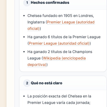
Hechos confirmados
1
Chelsea fundado en 1905 en Londres,
Inglaterra (
Premier League (autoridad
oficial)
)
Ha ganado 6 títulos de la Premier League
(
Premier League (autoridad oficial)
)
Ha ganado 2 títulos de la Champions
League (
Wikipedia (enciclopedia
deportiva)
)
Qué no está claro
2
La posición exacta del Chelsea en la
Premier League varía cada jornada;