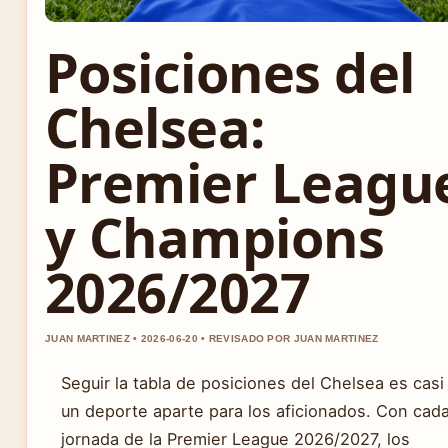
Posiciones del
Chelsea:
Premier Leagu
y Champions
2026/2027
JUAN MARTINEZ • 2026-06-20 • REVISADO POR JUAN MARTINEZ
Seguir la tabla de posiciones del Chelsea es casi
un deporte aparte para los aficionados. Con cad
jornada de la Premier League 2026/2027, los