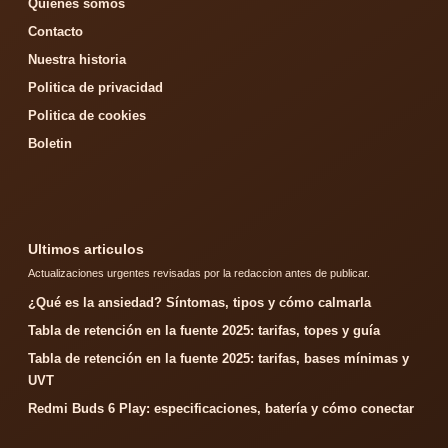
Quienes somos
Contacto
Nuestra historia
Politica de privacidad
Politica de cookies
Boletin
Ultimos articulos
Actualizaciones urgentes revisadas por la redaccion antes de publicar.
¿Qué es la ansiedad? Síntomas, tipos y cómo calmarla
Tabla de retención en la fuente 2025: tarifas, topes y guía
Tabla de retención en la fuente 2025: tarifas, bases mínimas y
UVT
Redmi Buds 6 Play: especificaciones, batería y cómo conectar