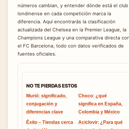
números cambian, y entender dónde está el club
londinense en cada competición marca la
diferencia. Aquí encontrarás la clasificación
actualizada del Chelsea en la Premier League, la
Champions League y una comparativa directa co
el FC Barcelona, todo con datos verificados de
fuentes oficiales.
NO TE PIERDAS ESTOS
Murió: significado,
Choco: ¿qué
conjugación y
significa en España,
diferencias clave
Colombia y México
Éxito – Tiendas cerca
Aciclovir: ¿Para qué