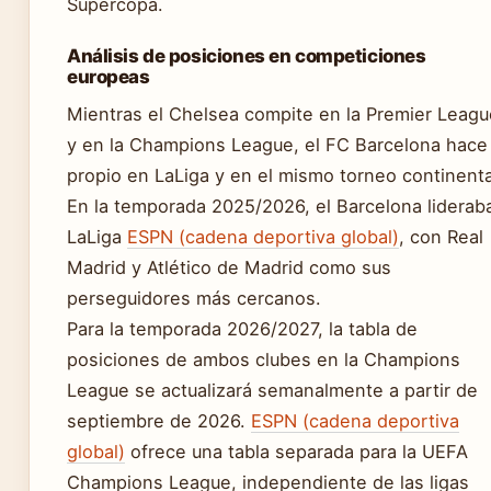
Supercopa.
Análisis de posiciones en competiciones
europeas
Mientras el Chelsea compite en la Premier Leagu
y en la Champions League, el FC Barcelona hace 
propio en LaLiga y en el mismo torneo continenta
En la temporada 2025/2026, el Barcelona liderab
LaLiga
ESPN (cadena deportiva global)
, con Real
Madrid y Atlético de Madrid como sus
perseguidores más cercanos.
Para la temporada 2026/2027, la tabla de
posiciones de ambos clubes en la Champions
League se actualizará semanalmente a partir de
septiembre de 2026.
ESPN (cadena deportiva
global)
ofrece una tabla separada para la UEFA
Champions League, independiente de las ligas