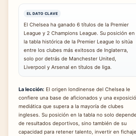
EL DATO CLAVE
El Chelsea ha ganado 6 títulos de la Premier
League y 2 Champions League. Su posición en
la tabla histórica de la Premier League lo sitúa
entre los clubes más exitosos de Inglaterra,
solo por detrás de Manchester United,
Liverpool y Arsenal en títulos de liga.
La lección:
El origen londinense del Chelsea le
confiere una base de aficionados y una exposici
mediática que supera a la mayoría de clubes
ingleses. Su posición en la tabla no solo depend
de resultados deportivos, sino también de su
capacidad para retener talento, invertir en fichaj