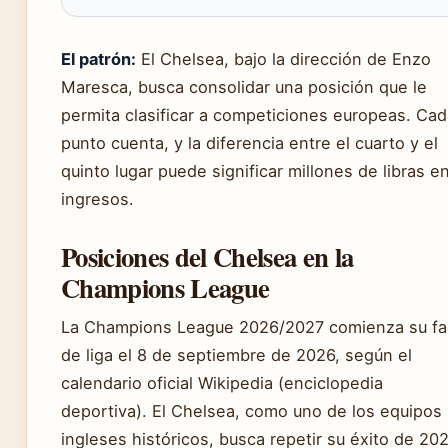
El patrón:
El Chelsea, bajo la dirección de Enzo
Maresca, busca consolidar una posición que le
permita clasificar a competiciones europeas. Cad
punto cuenta, y la diferencia entre el cuarto y el
quinto lugar puede significar millones de libras e
ingresos.
Posiciones del Chelsea en la
Champions League
La Champions League 2026/2027 comienza su f
de liga el 8 de septiembre de 2026, según el
calendario oficial Wikipedia (enciclopedia
deportiva). El Chelsea, como uno de los equipos
ingleses históricos, busca repetir su éxito de 20