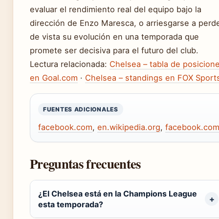
evaluar el rendimiento real del equipo bajo la
dirección de Enzo Maresca, o arriesgarse a perd
de vista su evolución en una temporada que
promete ser decisiva para el futuro del club.
Lectura relacionada:
Chelsea – tabla de posicion
en Goal.com
·
Chelsea – standings en FOX Sport
FUENTES ADICIONALES
facebook.com
,
en.wikipedia.org
,
facebook.co
Preguntas frecuentes
¿El Chelsea está en la Champions League
esta temporada?