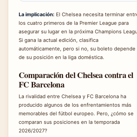
La implicación:
El Chelsea necesita terminar entr
los cuatro primeros de la Premier League para
asegurar su lugar en la próxima Champions Leag
Si gana la actual edición, clasifica
automáticamente, pero si no, su boleto depende
de su posición en la liga doméstica.
Comparación del Chelsea contra el
FC Barcelona
La rivalidad entre Chelsea y FC Barcelona ha
producido algunos de los enfrentamientos más
memorables del fútbol europeo. Pero, ¿cómo se
comparan sus posiciones en la temporada
2026/2027?