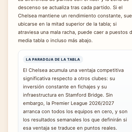
descenso se actualiza tras cada partido. Si el
Chelsea mantiene un rendimiento constante, sue
ubicarse en la mitad superior de la tabla; si
atraviesa una mala racha, puede caer a puestos 
media tabla o incluso más abajo.
LA PARADOJA DE LA TABLA
El Chelsea acumula una ventaja competitiva
significativa respecto a otros clubes: su
inversión constante en fichajes y su
infraestructura en Stamford Bridge. Sin
embargo, la Premier League 2026/2027
arranca con todos los equipos en cero, y son
los resultados semanales los que definirán si
esa ventaja se traduce en puntos reales.