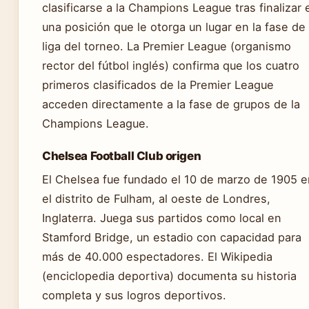
clasificarse a la Champions League tras finalizar 
una posición que le otorga un lugar en la fase de
liga del torneo. La Premier League (organismo
rector del fútbol inglés) confirma que los cuatro
primeros clasificados de la Premier League
acceden directamente a la fase de grupos de la
Champions League.
Chelsea Football Club origen
El Chelsea fue fundado el 10 de marzo de 1905 e
el distrito de Fulham, al oeste de Londres,
Inglaterra. Juega sus partidos como local en
Stamford Bridge, un estadio con capacidad para
más de 40.000 espectadores. El Wikipedia
(enciclopedia deportiva) documenta su historia
completa y sus logros deportivos.