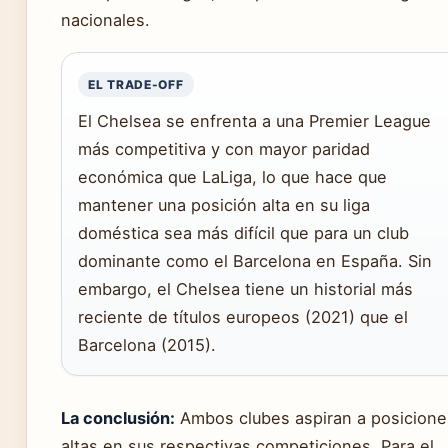
nacionales.
EL TRADE-OFF
El Chelsea se enfrenta a una Premier League
más competitiva y con mayor paridad
económica que LaLiga, lo que hace que
mantener una posición alta en su liga
doméstica sea más difícil que para un club
dominante como el Barcelona en España. Sin
embargo, el Chelsea tiene un historial más
reciente de títulos europeos (2021) que el
Barcelona (2015).
La conclusión:
Ambos clubes aspiran a posicione
altas en sus respectivas competiciones. Para el