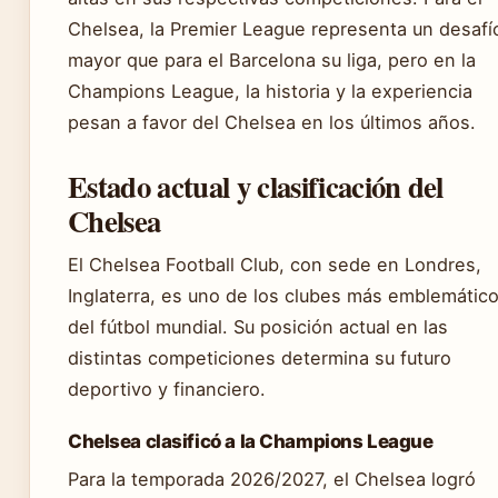
Chelsea, la Premier League representa un desafí
mayor que para el Barcelona su liga, pero en la
Champions League, la historia y la experiencia
pesan a favor del Chelsea en los últimos años.
Estado actual y clasificación del
Chelsea
El Chelsea Football Club, con sede en Londres,
Inglaterra, es uno de los clubes más emblemátic
del fútbol mundial. Su posición actual en las
distintas competiciones determina su futuro
deportivo y financiero.
Chelsea clasificó a la Champions League
Para la temporada 2026/2027, el Chelsea logró