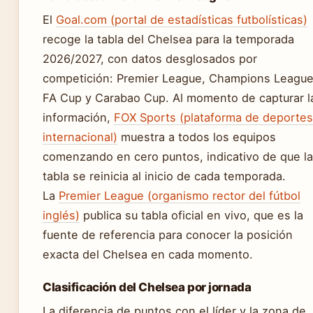
El
Goal.com (portal de estadísticas futbolísticas)
recoge la tabla del Chelsea para la temporada
2026/2027, con datos desglosados por
competición: Premier League, Champions League
FA Cup y Carabao Cup. Al momento de capturar l
información,
FOX Sports (plataforma de deportes
internacional)
muestra a todos los equipos
comenzando en cero puntos, indicativo de que la
tabla se reinicia al inicio de cada temporada.
La
Premier League (organismo rector del fútbol
inglés)
publica su tabla oficial en vivo, que es la
fuente de referencia para conocer la posición
exacta del Chelsea en cada momento.
Clasificación del Chelsea por jornada
La diferencia de puntos con el líder y la zona de