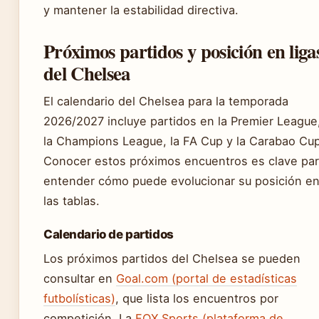
y mantener la estabilidad directiva.
Próximos partidos y posición en liga
del Chelsea
El calendario del Chelsea para la temporada
2026/2027 incluye partidos en la Premier League
la Champions League, la FA Cup y la Carabao Cup
Conocer estos próximos encuentros es clave pa
entender cómo puede evolucionar su posición e
las tablas.
Calendario de partidos
Los próximos partidos del Chelsea se pueden
consultar en
Goal.com (portal de estadísticas
futbolísticas)
, que lista los encuentros por
competición. La
FOX Sports (plataforma de