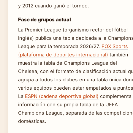
y 2012 cuando ganó el torneo.
Fase de grupos actual
La Premier League (organismo rector del fútbol
inglés) publica una tabla dedicada a la Champion
League para la temporada 2026/27.
FOX Sports
(plataforma de deportes internacional)
también
muestra la tabla de Champions League del
Chelsea, con el formato de clasificación actual q
agrupa a todos los clubes en una tabla única don
varios equipos pueden estar empatados a puntos
La
ESPN (cadena deportiva global)
complementa 
información con su propia tabla de la UEFA
Champions League, separada de las competicion
domésticas.