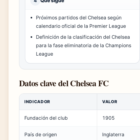
Qué sigue
4
Próximos partidos del Chelsea según
calendario oficial de la Premier League
Definición de la clasificación del Chelsea
para la fase eliminatoria de la Champions
League
Datos clave del Chelsea FC
INDICADOR
VALOR
Fundación del club
1905
País de origen
Inglaterra