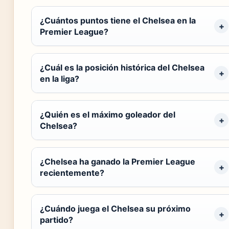
¿Cuántos puntos tiene el Chelsea en la
Premier League?
¿Cuál es la posición histórica del Chelsea
en la liga?
¿Quién es el máximo goleador del
Chelsea?
¿Chelsea ha ganado la Premier League
recientemente?
¿Cuándo juega el Chelsea su próximo
partido?