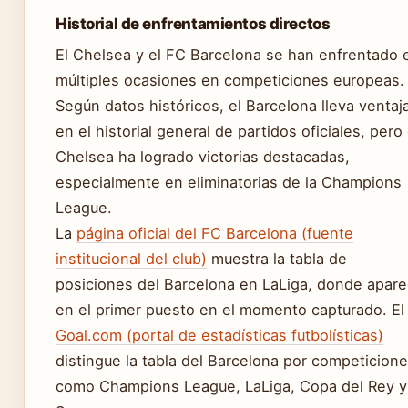
Historial de enfrentamientos directos
El Chelsea y el FC Barcelona se han enfrentado 
múltiples ocasiones en competiciones europeas.
Según datos históricos, el Barcelona lleva ventaj
en el historial general de partidos oficiales, pero 
Chelsea ha logrado victorias destacadas,
especialmente en eliminatorias de la Champions
League.
La
página oficial del FC Barcelona (fuente
institucional del club)
muestra la tabla de
posiciones del Barcelona en LaLiga, donde apar
en el primer puesto en el momento capturado. El
Goal.com (portal de estadísticas futbolísticas)
distingue la tabla del Barcelona por competicion
como Champions League, LaLiga, Copa del Rey y