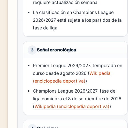
requiere actualización semanal
La clasificación en Champions League
2026/2027 está sujeta a los partidos de la
fase de liga
Señal cronológica
3
Premier League 2026/2027: temporada en
curso desde agosto 2026 (
Wikipedia
(enciclopedia deportiva)
)
Champions League 2026/2027: fase de
liga comienza el 8 de septiembre de 2026
(
Wikipedia (enciclopedia deportiva)
)