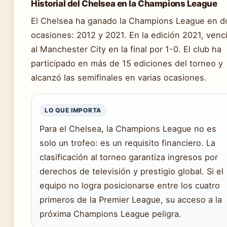
Historial del Chelsea en la Champions League
El Chelsea ha ganado la Champions League en d
ocasiones: 2012 y 2021. En la edición 2021, venc
al Manchester City en la final por 1-0. El club ha
participado en más de 15 ediciones del torneo y
alcanzó las semifinales en varias ocasiones.
LO QUE IMPORTA
Para el Chelsea, la Champions League no es
solo un trofeo: es un requisito financiero. La
clasificación al torneo garantiza ingresos por
derechos de televisión y prestigio global. Si el
equipo no logra posicionarse entre los cuatro
primeros de la Premier League, su acceso a la
próxima Champions League peligra.