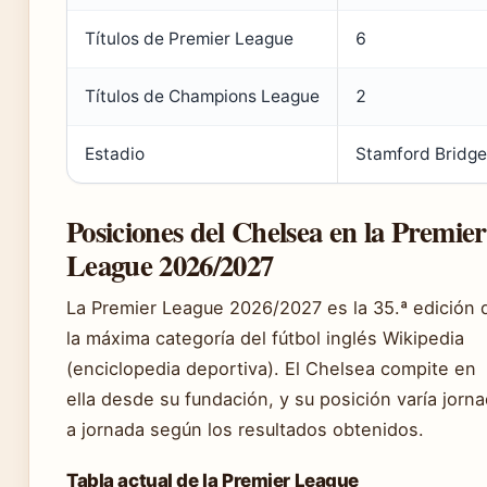
Títulos de Premier League
6
Títulos de Champions League
2
Estadio
Stamford Bridge
Posiciones del Chelsea en la Premier
League 2026/2027
La Premier League 2026/2027 es la 35.ª edición 
la máxima categoría del fútbol inglés Wikipedia
(enciclopedia deportiva). El Chelsea compite en
ella desde su fundación, y su posición varía jorn
a jornada según los resultados obtenidos.
Tabla actual de la Premier League