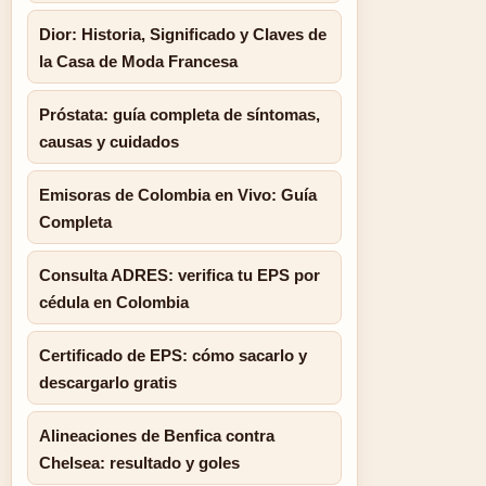
Dior: Historia, Significado y Claves de
la Casa de Moda Francesa
Próstata: guía completa de síntomas,
causas y cuidados
Emisoras de Colombia en Vivo: Guía
Completa
Consulta ADRES: verifica tu EPS por
cédula en Colombia
Certificado de EPS: cómo sacarlo y
descargarlo gratis
Alineaciones de Benfica contra
Chelsea: resultado y goles