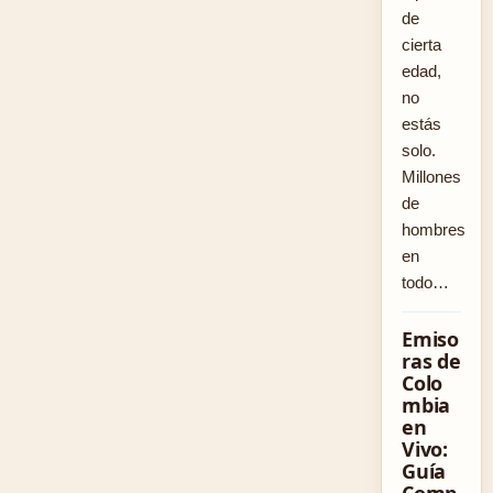
de
cierta
edad,
no
estás
solo.
Millones
de
hombres
en
todo…
Emiso
ras de
Colo
mbia
en
Vivo:
Guía