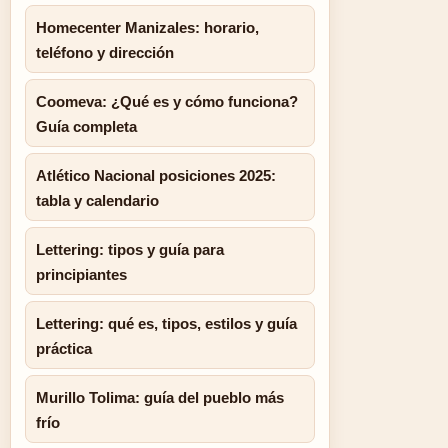
Homecenter Manizales: horario,
teléfono y dirección
Coomeva: ¿Qué es y cómo funciona?
Guía completa
Atlético Nacional posiciones 2025:
tabla y calendario
Lettering: tipos y guía para
principiantes
Lettering: qué es, tipos, estilos y guía
práctica
Murillo Tolima: guía del pueblo más
frío