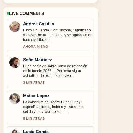
LIVE COMMENTS
Andres Castillo
Estoy siguiendo Dior: Historia, Significado
y Claves de la... de cerca y se agradece el
tono equilibrado.
AHORA MISMO
Sofia Martinez
Buen contexto sobre Tabla de retención
en la fuente 2025:.... Por favor sigan
actualizando este hilo en vivo.
3 MIN ATRAS
Mateo Lopez
La cobertura de Redmi Buds 6 Play:
especificaciones, batería y... se siente
solida y muy facil de seguir.
5 MIN ATRAS
Lucia Garcia