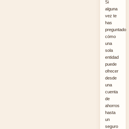
Si
alguna
vez te
has
preguntado
cómo
una
sola
entidad
puede
ofrecer
desde
una
cuenta
de
ahorros
hasta
un
seguro