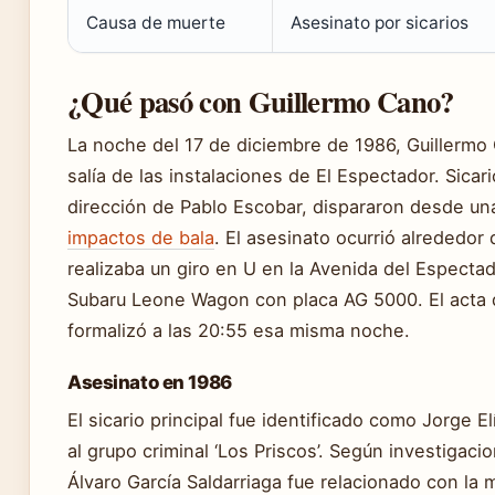
Causa de muerte
Asesinato por sicarios
¿Qué pasó con Guillermo Cano?
La noche del 17 de diciembre de 1986, Guillermo
salía de las instalaciones de El Espectador. Sicari
dirección de Pablo Escobar, dispararon desde u
impactos de bala
. El asesinato ocurrió alrededor
realizaba un giro en U en la Avenida del Especta
Subaru Leone Wagon con placa AG 5000. El acta 
formalizó a las 20:55 esa misma noche.
Asesinato en 1986
El sicario principal fue identificado como Jorge El
al grupo criminal ‘Los Priscos’. Según investigaci
Álvaro García Saldarriaga fue relacionado con la m