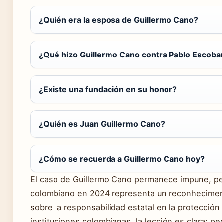
¿Quién era la esposa de Guillermo Cano?
¿Qué hizo Guillermo Cano contra Pablo Escoba
¿Existe una fundación en su honor?
¿Quién es Juan Guillermo Cano?
¿Cómo se recuerda a Guillermo Cano hoy?
El caso de Guillermo Cano permanece impune, pe
colombiano en 2024 representa un reconheciment
sobre la responsabilidad estatal en la protección 
instituciones colombianas, la lección es clara: ped