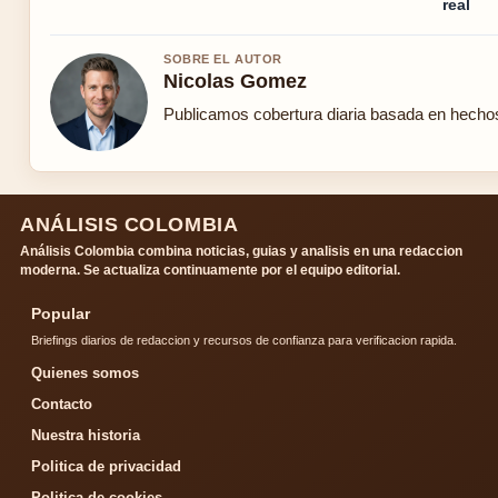
real
SOBRE EL AUTOR
Nicolas Gomez
Publicamos cobertura diaria basada en hechos 
ANÁLISIS COLOMBIA
Análisis Colombia combina noticias, guias y analisis en una redaccion
moderna. Se actualiza continuamente por el equipo editorial.
Popular
Briefings diarios de redaccion y recursos de confianza para verificacion rapida.
Quienes somos
Contacto
Nuestra historia
Politica de privacidad
Politica de cookies