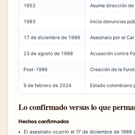
1952
Asume dirección de 
1983
Inicia denuncias púb
17 de diciembre de 1986
Asesinato por el Car
23 de agosto de 1988
Acusación contra Pa
Post-1986
Creación de la Fund
9 de febrero de 2024
Estado colombiano p
Lo confirmado versus lo que perma
Hechos confirmados
El asesinato ocurrió el 17 de diciembre de 1986 a