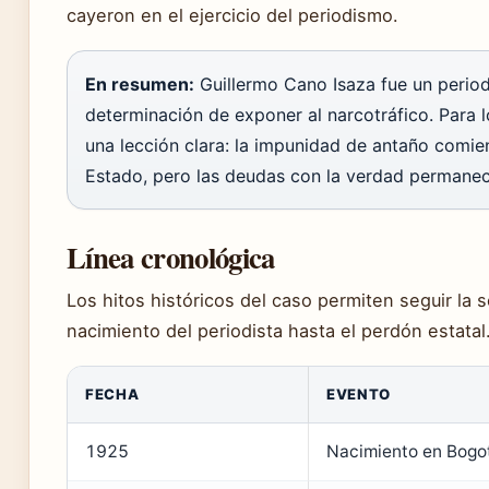
cayeron en el ejercicio del periodismo.
En resumen:
Guillermo Cano Isaza fue un period
determinación de exponer al narcotráfico. Para l
una lección clara: la impunidad de antaño comie
Estado, pero las deudas con la verdad permanec
Línea cronológica
Los hitos históricos del caso permiten seguir la
nacimiento del periodista hasta el perdón estatal
FECHA
EVENTO
1925
Nacimiento en Bogo