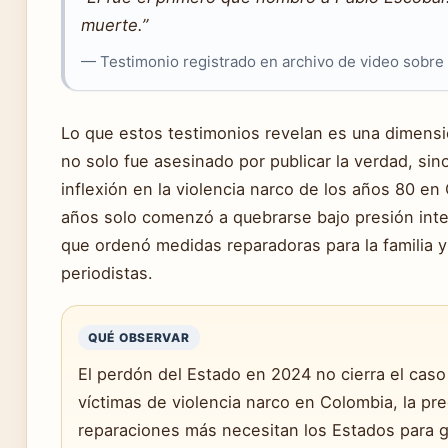
muerte.”
— Testimonio registrado en archivo de video sobre 
Lo que estos testimonios revelan es una dimensió
no solo fue asesinado por publicar la verdad, si
inflexión en la violencia narco de los años 80 en 
años solo comenzó a quebrarse bajo presión inte
que ordenó medidas reparadoras para la familia y
periodistas.
QUÉ OBSERVAR
El perdón del Estado en 2024 no cierra el caso j
víctimas de violencia narco en Colombia, la pr
reparaciones más necesitan los Estados para g