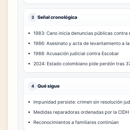
Señal cronológica
3
1983: Cano inicia denuncias públicas contra 
1986: Asesinato y acta de levantamiento a l
1988: Acusación judicial contra Escobar
2024: Estado colombiano pide perdón tras 3
Qué sigue
4
Impunidad persiste: crimen sin resolución jud
Medidas reparadoras ordenadas por la CIDH
Reconocimientos a familiares continúan