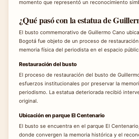
momento que representó un reconocimiento simb
¿Qué pasó con la estatua de Guille
El busto commemorativo de Guillermo Cano ubica
Bogotá fue objeto de un proceso de restauración.
memoria física del periodista en el espacio públic
Restauración del busto
El proceso de restauración del busto de Guillerm
esfuerzos institucionales por preservar la memori
periodismo. La estatua deteriorada recibió inter
original.
Ubicación en parque El Centenario
El busto se encuentra en el parque El Centenario
donde convergen la memoria histórica y el recon