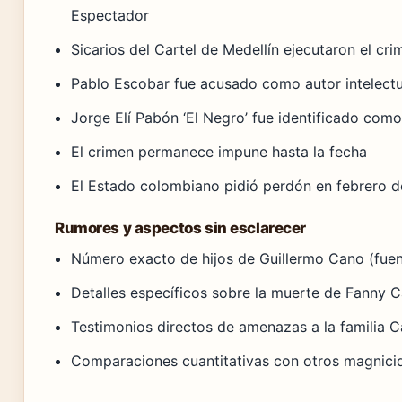
Espectador
Sicarios del Cartel de Medellín ejecutaron el cr
Pablo Escobar fue acusado como autor intelect
Jorge Elí Pabón ‘El Negro’ fue identificado como 
El crimen permanece impune hasta la fecha
El Estado colombiano pidió perdón en febrero 
Rumores y aspectos sin esclarecer
Número exacto de hijos de Guillermo Cano (fuent
Detalles específicos sobre la muerte de Fanny 
Testimonios directos de amenazas a la familia 
Comparaciones cuantitativas con otros magnicid