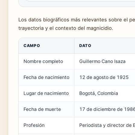
Los datos biográficos más relevantes sobre el pe
trayectoria y el contexto del magnicidio.
CAMPO
DATO
Nombre completo
Guillermo Cano Isaza
Fecha de nacimiento
12 de agosto de 1925
Lugar de nacimiento
Bogotá, Colombia
Fecha de muerte
17 de diciembre de 198
Profesión
Periodista y director de 