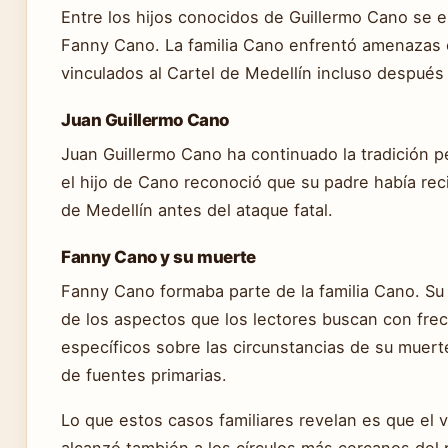
Entre los hijos conocidos de Guillermo Cano se 
Fanny Cano. La familia Cano enfrentó amenazas c
vinculados al Cartel de Medellín incluso después 
Juan Guillermo Cano
Juan Guillermo Cano ha continuado la tradición p
el hijo de Cano reconoció que su padre había rec
de Medellín antes del ataque fatal.
Fanny Cano y su muerte
Fanny Cano formaba parte de la familia Cano. Su
de los aspectos que los lectores buscan con frec
específicos sobre las circunstancias de su muerte
de fuentes primarias.
Lo que estos casos familiares revelan es que el v