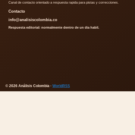
Canal de contacto orientado a respuesta rapida para pistas y correcciones.
Contacto
info@analisiscolombia.co
Respuesta editorial: normalmente dentro de un dia habil.
© 2026 Análisis Colombia ·
WorldRSS