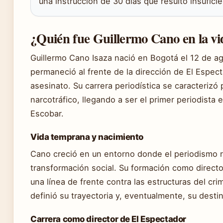
una instrucción de 30 días que resultó insufici
¿Quién fue Guillermo Cano en la vi
Guillermo Cano Isaza nació en Bogotá el 12 de a
permaneció al frente de la dirección de El Espec
asesinato. Su carrera periodística se caracterizó
narcotráfico, llegando a ser el primer periodista
Escobar.
Vida temprana y nacimiento
Cano creció en un entorno donde el periodismo 
transformación social. Su formación como directo
una línea de frente contra las estructuras del cr
definió su trayectoria y, eventualmente, su desti
Carrera como director de El Espectador