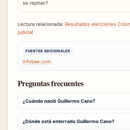
se repitan?
Lectura relacionada:
Resultados elecciones Colo
judicial
FUENTES ADICIONALES
infobae.com
Preguntas frecuentes
¿Cuándo nació Guillermo Cano?
¿Dónde está enterrado Guillermo Cano?