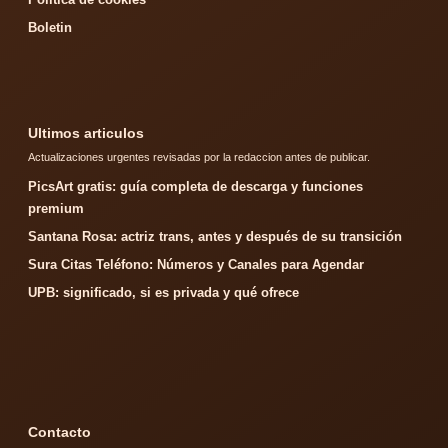
Boletin
Ultimos articulos
Actualizaciones urgentes revisadas por la redaccion antes de publicar.
PicsArt gratis: guía completa de descarga y funciones
premium
Santana Rosa: actriz trans, antes y después de su transición
Sura Citas Teléfono: Números y Canales para Agendar
UPB: significado, si es privada y qué ofrece
Contacto