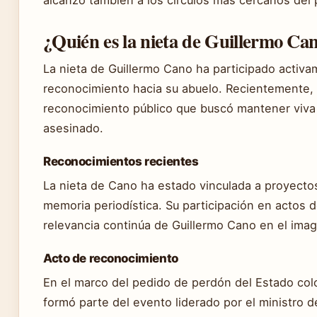
alcanzó también a los círculos más cercanos del 
¿Quién es la nieta de Guillermo Ca
La nieta de Guillermo Cano ha participado activa
reconocimiento hacia su abuelo. Recientemente, 
reconocimiento público que buscó mantener viva 
asesinado.
Reconocimientos recientes
La nieta de Cano ha estado vinculada a proyecto
memoria periodística. Su participación en actos 
relevancia continúa de Guillermo Cano en el imag
Acto de reconocimiento
En el marco del pedido de perdón del Estado col
formó parte del evento liderado por el ministro d