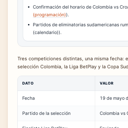
Confirmación del horario de Colombia vs Cro
(programación)
).
Partidos de eliminatorias sudamericanas r
(calendario)).
Tres competiciones distintas, una misma fecha: 
selección Colombia, la Liga BetPlay y la Copa Su
DATO
VALOR
Fecha
19 de mayo 
Partido de la selección
Colombia vs 