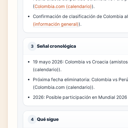
(
Colombia.com (calendario)
).
Confirmación de clasificación de Colombia a
(información general)
).
Señal cronológica
3
19 mayo 2026: Colombia vs Croacia (amisto
(calendario)).
Próxima fecha eliminatoria: Colombia vs Perú
(Colombia.com (calendario)).
2026: Posible participación en Mundial 2026
Qué sigue
4