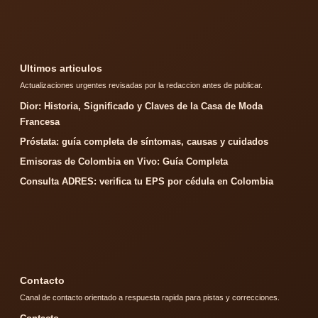
Ultimos articulos
Actualizaciones urgentes revisadas por la redaccion antes de publicar.
Dior: Historia, Significado y Claves de la Casa de Moda
Francesa
Próstata: guía completa de síntomas, causas y cuidados
Emisoras de Colombia en Vivo: Guía Completa
Consulta ADRES: verifica tu EPS por cédula en Colombia
Contacto
Canal de contacto orientado a respuesta rapida para pistas y correcciones.