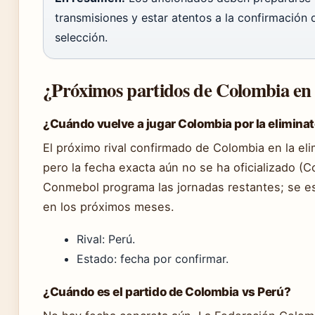
transmisiones y estar atentos a la confirmación d
selección.
¿Próximos partidos de Colombia en 
¿Cuándo vuelve a jugar Colombia por la elimina
El próximo rival confirmado de Colombia en la el
pero la fecha exacta aún no se ha oficializado (C
Conmebol programa las jornadas restantes; se es
en los próximos meses.
Rival: Perú.
Estado: fecha por confirmar.
¿Cuándo es el partido de Colombia vs Perú?