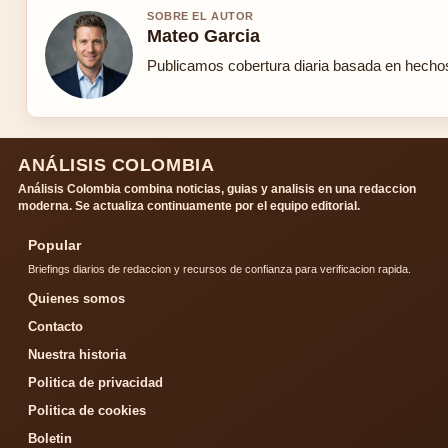
SOBRE EL AUTOR
Mateo Garcia
Publicamos cobertura diaria basada en hechos 
ANÁLISIS COLOMBIA
Análisis Colombia combina noticias, guias y analisis en una redaccion
moderna. Se actualiza continuamente por el equipo editorial.
Popular
Briefings diarios de redaccion y recursos de confianza para verificacion rapida.
Quienes somos
Contacto
Nuestra historia
Politica de privacidad
Politica de cookies
Boletin