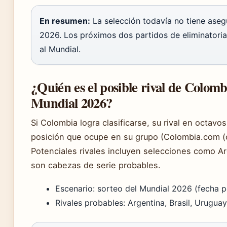
En resumen:
La selección todavía no tiene aseg
2026. Los próximos dos partidos de eliminatoria
al Mundial.
¿Quién es el posible rival de Colombi
Mundial 2026?
Si Colombia logra clasificarse, su rival en octavo
posición que ocupe en su grupo (Colombia.com (c
Potenciales rivales incluyen selecciones como Ar
son cabezas de serie probables.
Escenario: sorteo del Mundial 2026 (fecha po
Rivales probables: Argentina, Brasil, Uruguay