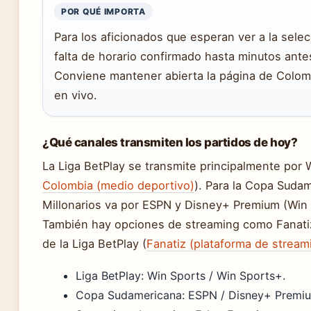
POR QUÉ IMPORTA
Para los aficionados que esperan ver a la selecc
falta de horario confirmado hasta minutos antes
Conviene mantener abierta la página de Colomb
en vivo.
¿Qué canales transmiten los partidos de hoy?
La Liga BetPlay se transmite principalmente por 
Colombia (medio deportivo)
). Para la Copa Sudam
Millonarios va por ESPN y Disney+ Premium (Win S
También hay opciones de streaming como Fanatiz
de la Liga BetPlay (
Fanatiz (plataforma de stream
Liga BetPlay: Win Sports / Win Sports+.
Copa Sudamericana: ESPN / Disney+ Premi