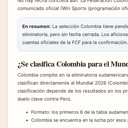
No hay fecha concreta aún. La Federación Colomb
comunicado oficial (Win Sports (programación ofic
En resumen:
La selección Colombia tiene pendie
eliminatoria, pero sin fecha cerrada. Los aficio
cuentas oficiales de la FCF para la confirmación.
¿Se clasifica Colombia para el Mund
Colombia compite en la eliminatoria sudamerican
clasifican directamente al Mundial 2026 (Colombi
clasificación depende de los resultados en los p
duelo clave contra Perú.
Formato: los primeros 6 de la tabla sudameri
Colombia se encuentra en la lucha por esos 