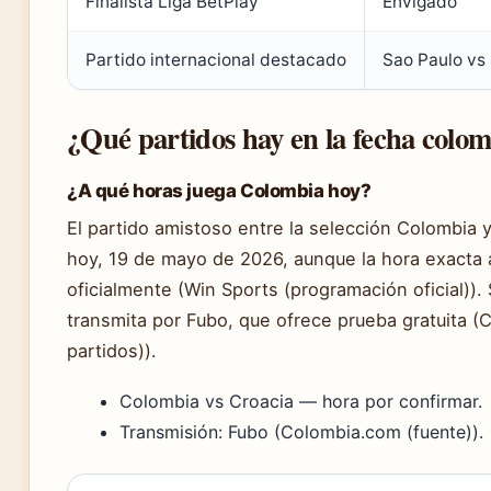
Finalista Liga BetPlay
Envigado
Partido internacional destacado
Sao Paulo vs
¿Qué partidos hay en la fecha colo
¿A qué horas juega Colombia hoy?
El partido amistoso entre la selección Colombia
hoy, 19 de mayo de 2026, aunque la hora exacta
oficialmente (Win Sports (programación oficial))
transmita por Fubo, que ofrece prueba gratuita (
partidos)).
Colombia vs Croacia — hora por confirmar.
Transmisión: Fubo (Colombia.com (fuente)).