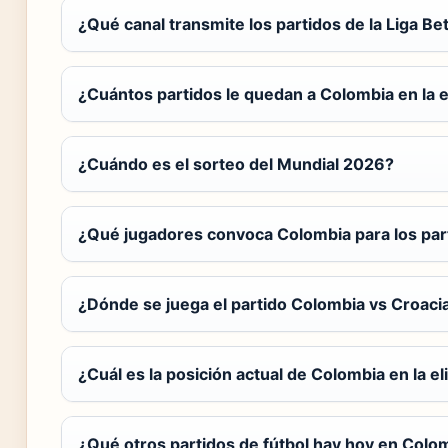
¿Qué canal transmite los partidos de la Liga Be
¿Cuántos partidos le quedan a Colombia en la e
¿Cuándo es el sorteo del Mundial 2026?
¿Qué jugadores convoca Colombia para los par
¿Dónde se juega el partido Colombia vs Croaci
¿Cuál es la posición actual de Colombia en la el
¿Qué otros partidos de fútbol hay hoy en Colo