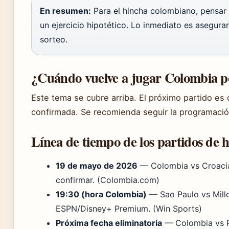
En resumen:
Para el hincha colombiano, pensar 
un ejercicio hipotético. Lo inmediato es asegurar 
sorteo.
¿Cuándo vuelve a jugar Colombia po
Este tema se cubre arriba. El próximo partido es 
confirmada. Se recomienda seguir la programació
Línea de tiempo de los partidos de 
19 de mayo de 2026
— Colombia vs Croacia
confirmar. (Colombia.com)
19:30 (hora Colombia)
— Sao Paulo vs Mill
ESPN/Disney+ Premium. (Win Sports)
Próxima fecha eliminatoria
— Colombia vs Pe