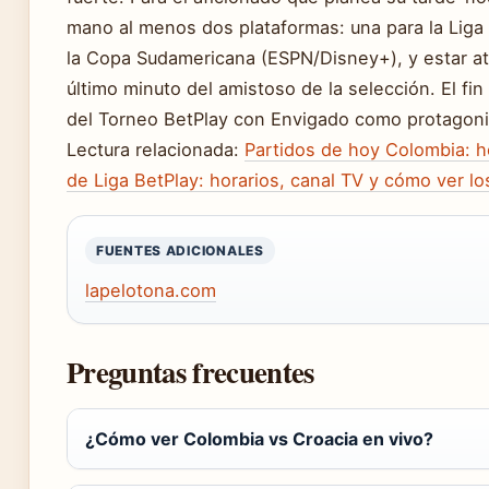
mano al menos dos plataformas: una para la Liga 
la Copa Sudamericana (ESPN/Disney+), y estar at
último minuto del amistoso de la selección. El fin
del Torneo BetPlay con Envigado como protagoni
Lectura relacionada:
Partidos de hoy Colombia: h
de Liga BetPlay: horarios, canal TV y cómo ver lo
FUENTES ADICIONALES
lapelotona.com
Preguntas frecuentes
¿Cómo ver Colombia vs Croacia en vivo?