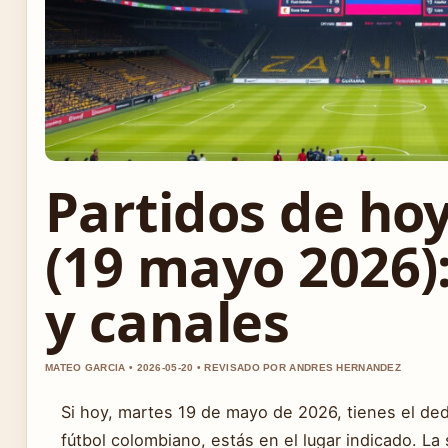
Partidos de ho
(19 mayo 2026):
y canales
MATEO GARCIA • 2026-05-20 • REVISADO POR ANDRES HERNANDEZ
Si hoy, martes 19 de mayo de 2026, tienes el de
fútbol colombiano, estás en el lugar indicado. La