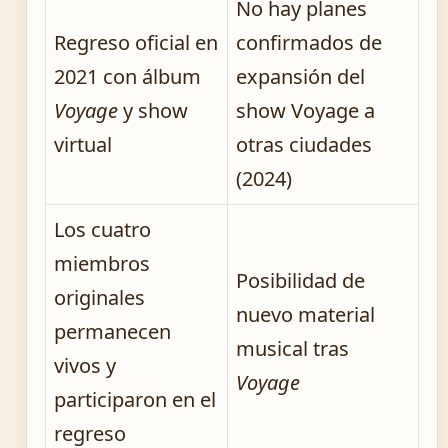
No hay planes
Regreso oficial en
confirmados de
2021 con álbum
expansión del
Voyage
y show
show Voyage a
virtual
otras ciudades
(2024)
Los cuatro
miembros
Posibilidad de
originales
nuevo material
permanecen
musical tras
vivos y
Voyage
participaron en el
regreso