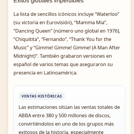
Éxitos globales imperdibles
La lista de sencillos icónicos incluye “Waterloo”
(su victoria en Eurovisión), “Mamma Mia”,
“Dancing Queen” (número uno global en 1976),
“Chiquitita”, “Fernando”, “Thank You for the
Music” y “Gimme! Gimme! Gimme! (A Man After
Midnight)”. También grabaron versiones en
español de varios temas que aseguraron su
presencia en Latinoamérica.
VENTAS HISTÓRICAS
Las estimaciones sitúan las ventas totales de
ABBA entre 380 y 500 millones de discos,
convirtiéndolos en uno de los grupos más
exitosos de la historia, especialmente