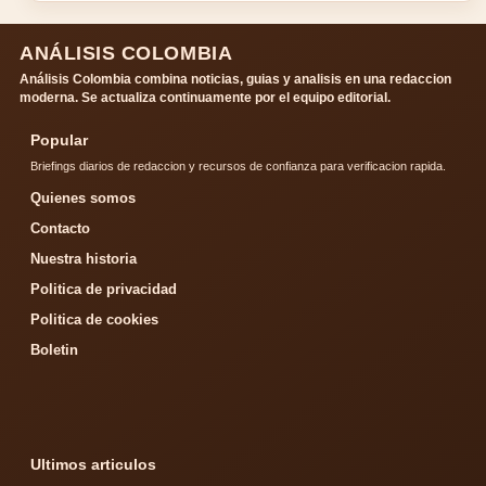
ANÁLISIS COLOMBIA
Análisis Colombia combina noticias, guias y analisis en una redaccion
moderna. Se actualiza continuamente por el equipo editorial.
Popular
Briefings diarios de redaccion y recursos de confianza para verificacion rapida.
Quienes somos
Contacto
Nuestra historia
Politica de privacidad
Politica de cookies
Boletin
Ultimos articulos