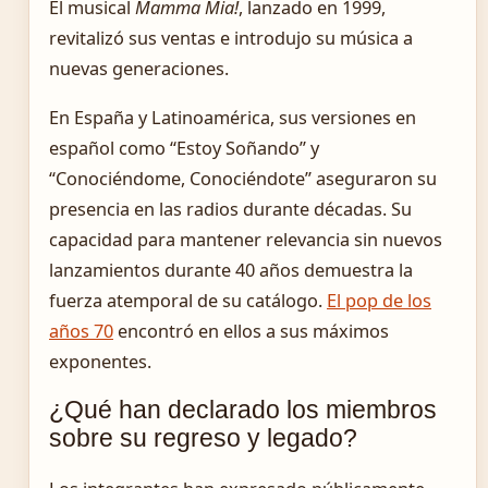
El musical
Mamma Mia!
, lanzado en 1999,
revitalizó sus ventas e introdujo su música a
nuevas generaciones.
En España y Latinoamérica, sus versiones en
español como “Estoy Soñando” y
“Conociéndome, Conociéndote” aseguraron su
presencia en las radios durante décadas. Su
capacidad para mantener relevancia sin nuevos
lanzamientos durante 40 años demuestra la
fuerza atemporal de su catálogo.
El pop de los
años 70
encontró en ellos a sus máximos
exponentes.
¿Qué han declarado los miembros
sobre su regreso y legado?