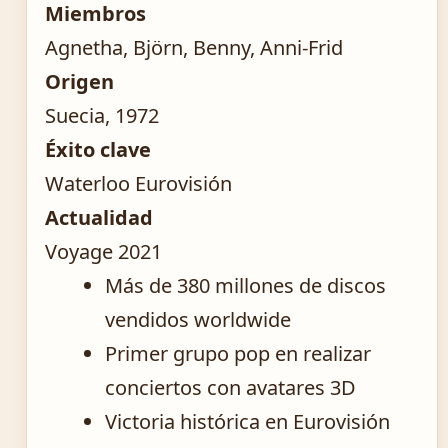
Miembros
Agnetha, Björn, Benny, Anni-Frid
Origen
Suecia, 1972
Éxito clave
Waterloo Eurovisión
Actualidad
Voyage 2021
Más de 380 millones de discos
vendidos worldwide
Primer grupo pop en realizar
conciertos con avatares 3D
Victoria histórica en Eurovisión