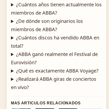
¿Cuántos años tienen actualmente los
miembros de ABBA?
¿De dónde son originarios los
miembros de ABBA?
¿Cuántos discos ha vendido ABBA en
total?
¿ABBA ganó realmente el Festival de
Eurovisión?
¿Qué es exactamente ABBA Voyage?
¿Realizará ABBA giras de conciertos
en vivo?
MAS ARTICULOS RELACIONADOS