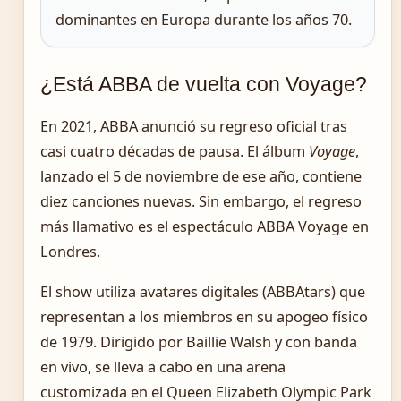
dominantes en Europa durante los años 70.
¿Está ABBA de vuelta con Voyage?
En 2021, ABBA anunció su regreso oficial tras
casi cuatro décadas de pausa. El álbum
Voyage
,
lanzado el 5 de noviembre de ese año, contiene
diez canciones nuevas. Sin embargo, el regreso
más llamativo es el espectáculo ABBA Voyage en
Londres.
El show utiliza avatares digitales (ABBAtars) que
representan a los miembros en su apogeo físico
de 1979. Dirigido por Baillie Walsh y con banda
en vivo, se lleva a cabo en una arena
customizada en el Queen Elizabeth Olympic Park