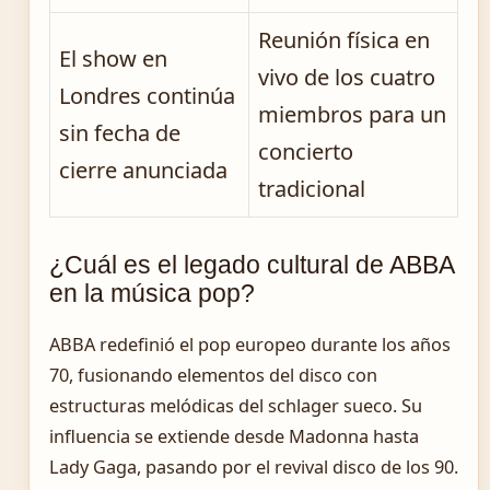
Reunión física en
El show en
vivo de los cuatro
Londres continúa
miembros para un
sin fecha de
concierto
cierre anunciada
tradicional
¿Cuál es el legado cultural de ABBA
en la música pop?
ABBA redefinió el pop europeo durante los años
70, fusionando elementos del disco con
estructuras melódicas del schlager sueco. Su
influencia se extiende desde Madonna hasta
Lady Gaga, pasando por el revival disco de los 90.