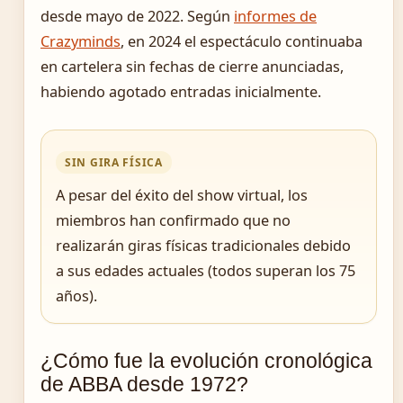
desde mayo de 2022. Según
informes de
Crazyminds
, en 2024 el espectáculo continuaba
en cartelera sin fechas de cierre anunciadas,
habiendo agotado entradas inicialmente.
SIN GIRA FÍSICA
A pesar del éxito del show virtual, los
miembros han confirmado que no
realizarán giras físicas tradicionales debido
a sus edades actuales (todos superan los 75
años).
¿Cómo fue la evolución cronológica
de ABBA desde 1972?