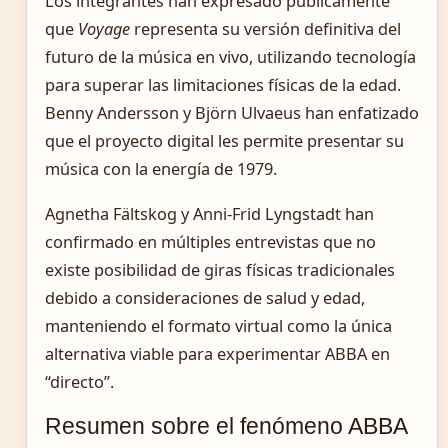
Los integrantes han expresado públicamente
que
Voyage
representa su versión definitiva del
futuro de la música en vivo, utilizando tecnología
para superar las limitaciones físicas de la edad.
Benny Andersson y Björn Ulvaeus han enfatizado
que el proyecto digital les permite presentar su
música con la energía de 1979.
Agnetha Fältskog y Anni-Frid Lyngstadt han
confirmado en múltiples entrevistas que no
existe posibilidad de giras físicas tradicionales
debido a consideraciones de salud y edad,
manteniendo el formato virtual como la única
alternativa viable para experimentar ABBA en
“directo”.
Resumen sobre el fenómeno ABBA