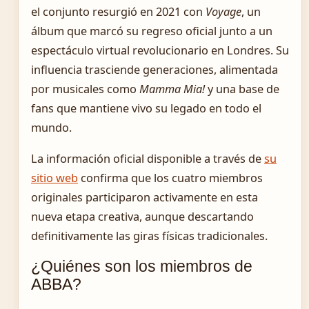
el conjunto resurgió en 2021 con
Voyage
, un
álbum que marcó su regreso oficial junto a un
espectáculo virtual revolucionario en Londres. Su
influencia trasciende generaciones, alimentada
por musicales como
Mamma Mia!
y una base de
fans que mantiene vivo su legado en todo el
mundo.
La información oficial disponible a través de
su
sitio web
confirma que los cuatro miembros
originales participaron activamente en esta
nueva etapa creativa, aunque descartando
definitivamente las giras físicas tradicionales.
¿Quiénes son los miembros de
ABBA?