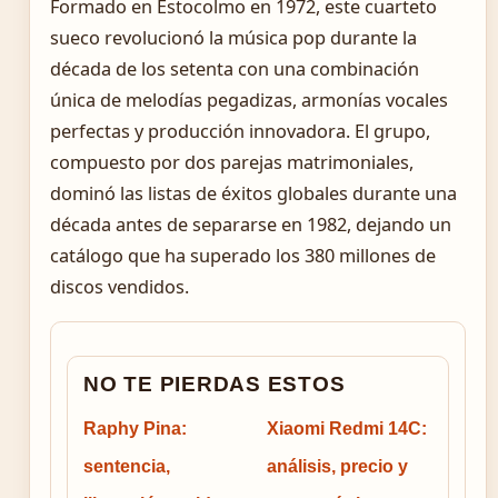
Formado en Estocolmo en 1972, este cuarteto
sueco revolucionó la música pop durante la
década de los setenta con una combinación
única de melodías pegadizas, armonías vocales
perfectas y producción innovadora. El grupo,
compuesto por dos parejas matrimoniales,
dominó las listas de éxitos globales durante una
década antes de separarse en 1982, dejando un
catálogo que ha superado los 380 millones de
discos vendidos.
NO TE PIERDAS ESTOS
Raphy Pina:
Xiaomi Redmi 14C:
sentencia,
análisis, precio y