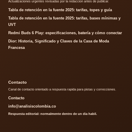
Actualizaciones urgentes revisadas por la redaccion antes de publicar.
Tabla de retención en la fuente 2025: tarifas, topes y guía
Tabla de retención en la fuente 2025: tarifas, bases mínimas y
UVT
Redmi Buds 6 Play: especificaciones, batería y cómo conectar
Dior: Historia, Significado y Claves de la Casa de Moda
Francesa
Contacto
Canal de contacto orientado a respuesta rapida para pistas y correcciones.
Contacto
info@analisiscolombia.co
Respuesta editorial: normalmente dentro de un dia habil.