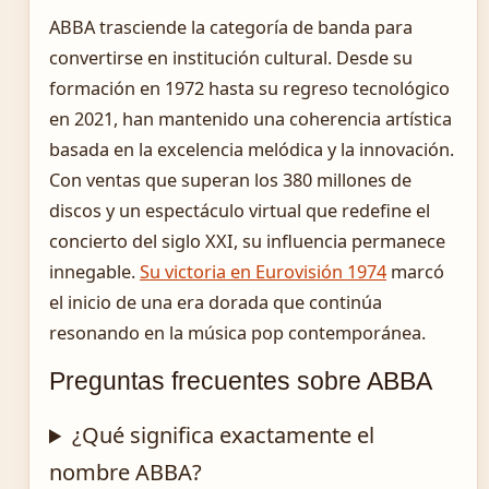
ABBA trasciende la categoría de banda para
convertirse en institución cultural. Desde su
formación en 1972 hasta su regreso tecnológico
en 2021, han mantenido una coherencia artística
basada en la excelencia melódica y la innovación.
Con ventas que superan los 380 millones de
discos y un espectáculo virtual que redefine el
concierto del siglo XXI, su influencia permanece
innegable.
Su victoria en Eurovisión 1974
marcó
el inicio de una era dorada que continúa
resonando en la música pop contemporánea.
Preguntas frecuentes sobre ABBA
¿Qué significa exactamente el
nombre ABBA?