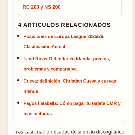
RC 200 y NS 200
4 ARTICULOS RELACIONADOS
Posiciones de Europa League 2025/26:
Clasificación Actual
Land Rover Defender en Irlanda: precios,
problemas y comparativa
Cueva: definición, Christian Cueva y cuevas
Irlanda
Pagos Falabella: Cómo pagar tu tarjeta CMR y
más métodos
Tras casi cuatro décadas de silencio discográfico,