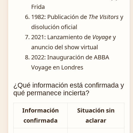
Frida
1982
: Publicación de
The Visitors
y
disolución oficial
2021
: Lanzamiento de
Voyage
y
anuncio del show virtual
2022
: Inauguración de ABBA
Voyage en Londres
¿Qué información está confirmada y
qué permanece incierta?
Información
Situación sin
confirmada
aclarar