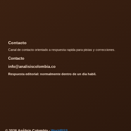
Contacto
Canal de contacto orientado a respuesta rapida para pistas y correcciones.
Contacto
info@analisiscolombia.co
Respuesta editorial: normalmente dentro de un dia habil.
© 2026 Análisis Colombia ·
WorldRSS