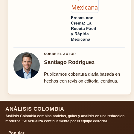
Fresas con
Crema: La
Receta Fácil
y Rápida
Mexicana
SOBRE EL AUTOR
Santiago Rodriguez
Publicamos cobertura diaria basada en
hechos con revision editorial continua.
ANÁLISIS COLOMBIA
Análisis Colombia combina noticias, guias y analisis en una redaccion
moderna. Se actualiza continuamente por el equipo editorial.
Popular