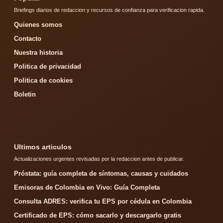
Briefings diarios de redaccion y recursos de confianza para verificacion rapida.
Quienes somos
Contacto
Nuestra historia
Politica de privacidad
Politica de cookies
Boletin
Ultimos articulos
Actualizaciones urgentes revisadas por la redaccion antes de publicar.
Próstata: guía completa de síntomas, causas y cuidados
Emisoras de Colombia en Vivo: Guía Completa
Consulta ADRES: verifica tu EPS por cédula en Colombia
Certificado de EPS: cómo sacarlo y descargarlo gratis