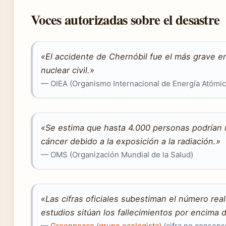
Voces autorizadas sobre el desastre
«El accidente de Chernóbil fue el más grave en 
nuclear civil.»
— OIEA (Organismo Internacional de Energía Atómic
«Se estima que hasta 4.000 personas podrían
cáncer debido a la exposición a la radiación.»
— OMS (Organización Mundial de la Salud)
«Las cifras oficiales subestiman el número rea
estudios sitúan los fallecimientos por encima 
—
Greenpeace (grupo ecologista)
(cifra no consens