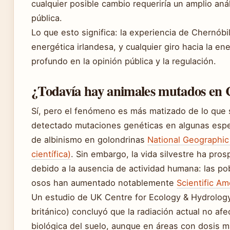
cualquier posible cambio requeriría un amplio aná
pública.
Lo que esto significa: la experiencia de Chernóbi
energética irlandesa, y cualquier giro hacia la en
profundo en la opinión pública y la regulación.
¿Todavía hay animales mutados en 
Sí, pero el fenómeno es más matizado de lo que 
detectado mutaciones genéticas en algunas esp
de albinismo en golondrinas
National Geographic 
científica)
. Sin embargo, la vida silvestre ha pro
debido a la ausencia de actividad humana: las po
osos han aumentado notablemente
Scientific Am
Un estudio de UK Centre for Ecology & Hydrology
británico) concluyó que la radiación actual no afe
biológica del suelo, aunque en áreas con dosis m