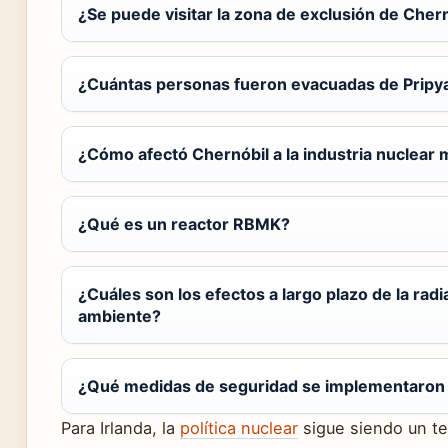
¿Se puede visitar la zona de exclusión de Cher
¿Cuántas personas fueron evacuadas de Pripy
¿Cómo afectó Chernóbil a la industria nuclear 
¿Qué es un reactor RBMK?
¿Cuáles son los efectos a largo plazo de la rad
ambiente?
¿Qué medidas de seguridad se implementaron t
Para Irlanda, la
política nuclear
sigue siendo un te