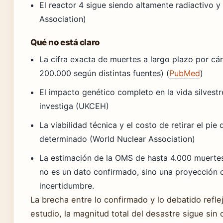
El reactor 4 sigue siendo altamente radiactivo 
Association)
Qué no está claro
La cifra exacta de muertes a largo plazo por cán
200.000 según distintas fuentes) (
PubMed
)
El impacto genético completo en la vida silvestr
investiga (UKCEH)
La viabilidad técnica y el costo de retirar el pie
determinado (World Nuclear Association)
La estimación de la OMS de hasta 4.000 muertes 
no es un dato confirmado, sino una proyección
incertidumbre.
La brecha entre lo confirmado y lo debatido refl
estudio, la magnitud total del desastre sigue sin 