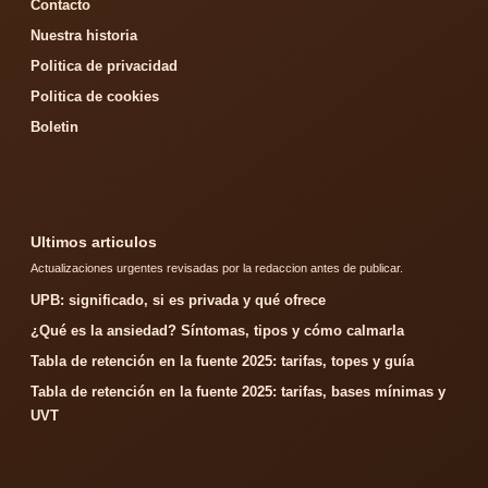
Contacto
Nuestra historia
Politica de privacidad
Politica de cookies
Boletin
Ultimos articulos
Actualizaciones urgentes revisadas por la redaccion antes de publicar.
UPB: significado, si es privada y qué ofrece
¿Qué es la ansiedad? Síntomas, tipos y cómo calmarla
Tabla de retención en la fuente 2025: tarifas, topes y guía
Tabla de retención en la fuente 2025: tarifas, bases mínimas y
UVT