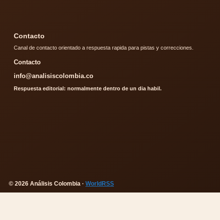
Contacto
Canal de contacto orientado a respuesta rapida para pistas y correcciones.
Contacto
info@analisiscolombia.co
Respuesta editorial: normalmente dentro de un dia habil.
© 2026 Análisis Colombia ·
WorldRSS