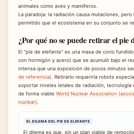
animales como aves y mamíferos.
La paradoja: la radiación causa mutaciones, pero
permitido que el ecosistema en su conjunto se r
¿Por qué no se puede retirar el pie 
El “pie de elefante” es una masa de corio fundid
con hormigón y acero) que se acumuló bajo el rea
intensa que una exposición de pocos minutos ser
de referencia)
. Retirarlo requeriría robots espec
soportar niveles letales de radiación, tecnología
de forma viable
World Nuclear Association (asoci
nuclear)
.
EL DILEMA DEL PIE DE ELEFANTE
El dilema es que, sin un plan viable de remoció