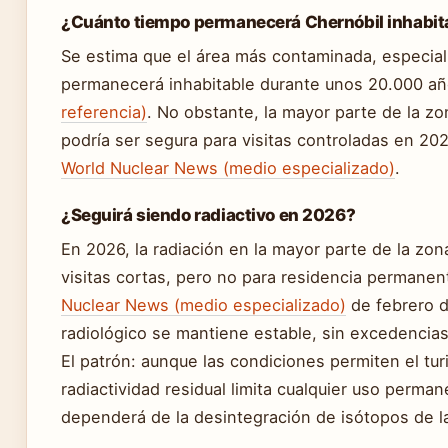
¿Cuánto tiempo permanecerá Chernóbil inhabit
Se estima que el área más contaminada, especial
permanecerá inhabitable durante unos 20.000 a
referencia)
. No obstante, la mayor parte de la z
podría ser segura para visitas controladas en 2
World Nuclear News (medio especializado)
.
¿Seguirá siendo radiactivo en 2026?
En 2026, la radiación en la mayor parte de la zo
visitas cortas, pero no para residencia permane
Nuclear News (medio especializado)
de febrero d
radiológico se mantiene estable, sin excedencias 
El patrón: aunque las condiciones permiten el tur
radiactividad residual limita cualquier uso perman
dependerá de la desintegración de isótopos de l