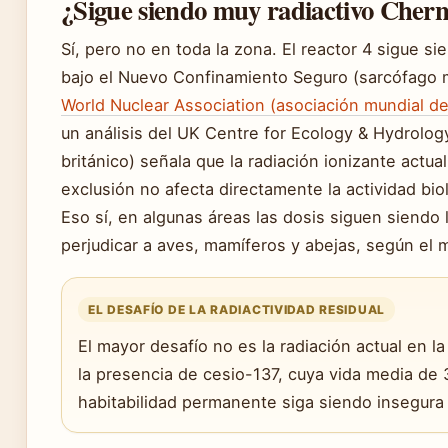
¿Sigue siendo muy radiactivo Chern
Sí, pero no en toda la zona. El reactor 4 sigue s
bajo el Nuevo Confinamiento Seguro (sarcófago 
World Nuclear Association (asociación mundial de
un análisis del UK Centre for Ecology & Hydrolog
británico) señala que la radiación ionizante actua
exclusión no afecta directamente la actividad bio
Eso sí, en algunas áreas las dosis siguen siendo 
perjudicar a aves, mamíferos y abejas, según el 
EL DESAFÍO DE LA RADIACTIVIDAD RESIDUAL
El mayor desafío no es la radiación actual en l
la presencia de cesio-137, cuya vida media de 
habitabilidad permanente siga siendo insegura