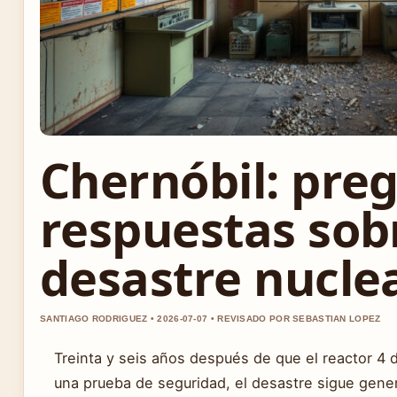
Chernóbil: pre
respuestas sobr
desastre nucle
SANTIAGO RODRIGUEZ • 2026-07-07 • REVISADO POR SEBASTIAN LOPEZ
Treinta y seis años después de que el reactor 4 
una prueba de seguridad, el desastre sigue gen