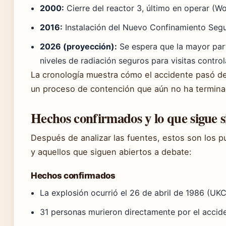
2000:
Cierre del reactor 3, último en operar (W
2016:
Instalación del Nuevo Confinamiento Seg
2026 (proyección):
Se espera que la mayor part
niveles de radiación seguros para visitas contr
La cronología muestra cómo el accidente pasó d
un proceso de contención que aún no ha termina
Hechos confirmados y lo que sigue s
Después de analizar las fuentes, estos son los 
y aquellos que siguen abiertos a debate:
Hechos confirmados
La explosión ocurrió el 26 de abril de 1986 (UK
31 personas murieron directamente por el accid